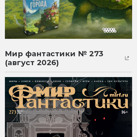
Мир фантастики № 273
(август 2026)