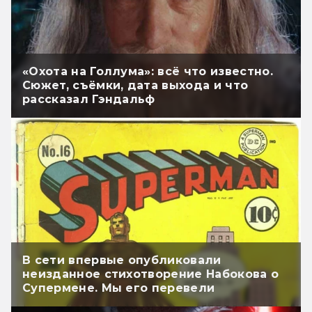
«Охота на Голлума»: всё что известно.
Сюжет, съёмки, дата выхода и что
рассказал Гэндальф
В сети впервые опубликовали
неизданное стихотворение Набокова о
Супермене. Мы его перевели