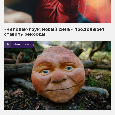
«Человек-паук: Новый день» продолжает
ставить рекорды
Новости