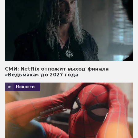
СМИ: Netflix отложит выход финала
«Ведьмака» до 2027 года
Новости