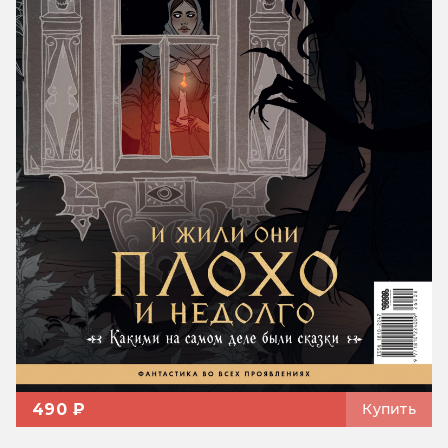
490 ₽
Купить