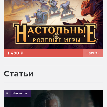
1 490 ₽
Купить
Статьи
Новости