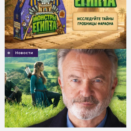
Новости