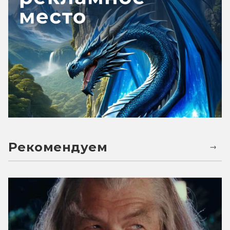
Рекомендуем