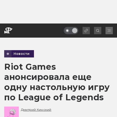
Новости
Riot Games
анонсировала еще
одну настольную игру
по League of Legends
Дмитрий Кинский