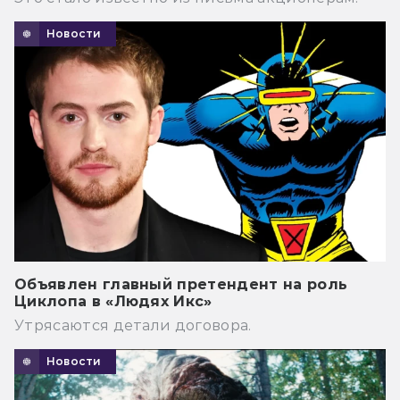
Новости
Объявлен главный претендент на роль
Циклопа в «Людях Икс»
Утрясаются детали договора.
Новости