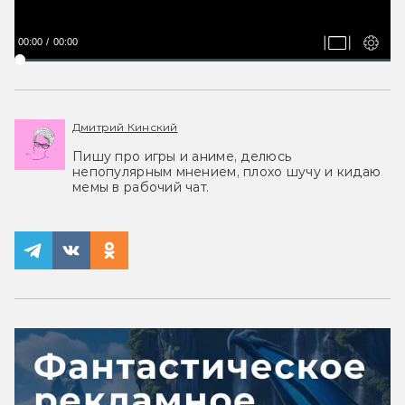
00:00
00:00
Дмитрий Кинский
Пишу про игры и аниме, делюсь
непопулярным мнением, плохо шучу и кидаю
мемы в рабочий чат.