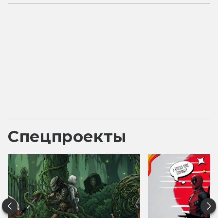
Спецпроекты