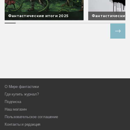
Фантастические итоги 2025
Фантастические 
Все спецпроекты
О Мире фантастики
Где купить журнал?
Подписка
Наш магазин
Пользовательское соглашение
Контакты и редакция