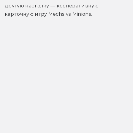
другую настолку — кооперативную 
карточную игру Mechs vs Minions.