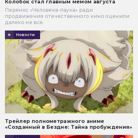
Колобок стал главным мемом августа
Перенос «Человека-паука» ради
продвижения отечественного кино оценили
далеко не все.
Новости
Трейлер полнометражного аниме
«Созданный в Бездне: Тайна пробуждения»