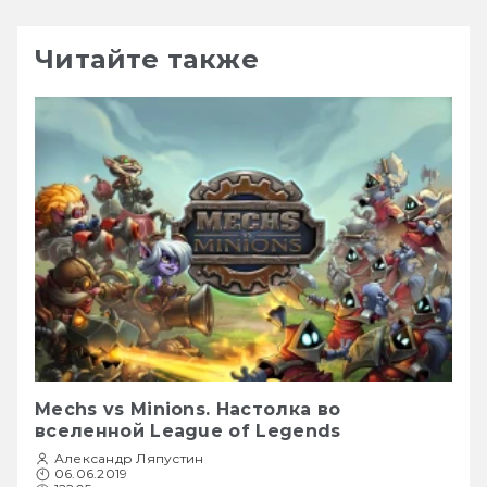
Читайте также
Mechs vs Minions. Настолка во
вселенной League of Legends
Александр Ляпустин
06.06.2019