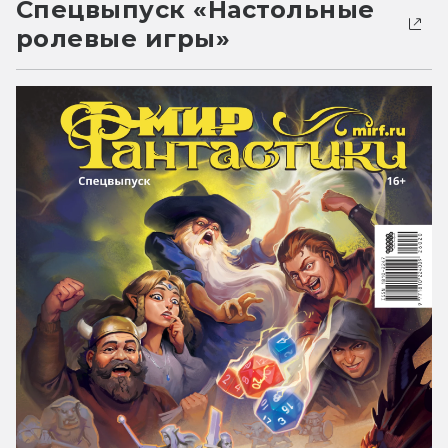
Спецвыпуск «Настольные
ролевые игры»