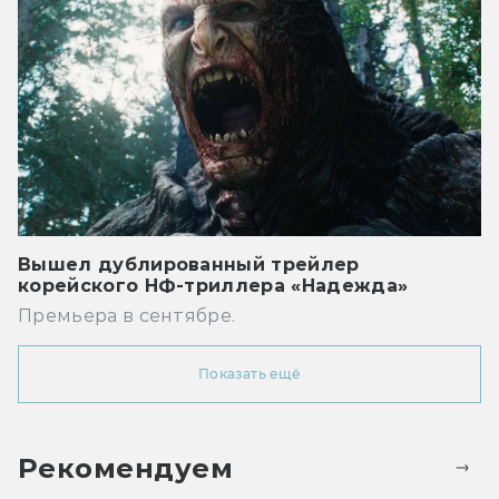
Вышел дублированный трейлер
корейского НФ-триллера «Надежда»
Премьера в сентябре.
Показать ещё
Рекомендуем