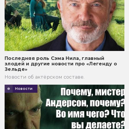
Последняя роль Сэма Нила, главный
злодей и другие новости про «Легенду о
Зельде»
Новости об актёрском составе.
Новости