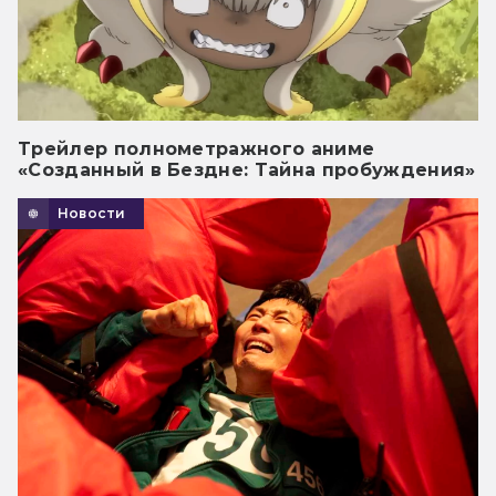
Трейлер полнометражного аниме
«Созданный в Бездне: Тайна пробуждения»
Новости