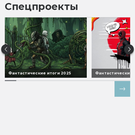
Спецпроекты
Фантастические итоги 2025
Фантастические 
Все спецпроекты