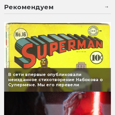
Рекомендуем
В сети впервые опубликовали
неизданное стихотворение Набокова о
Супермене. Мы его перевели