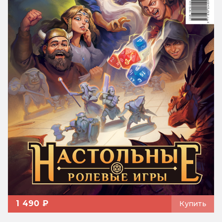
1 490 ₽
Купить