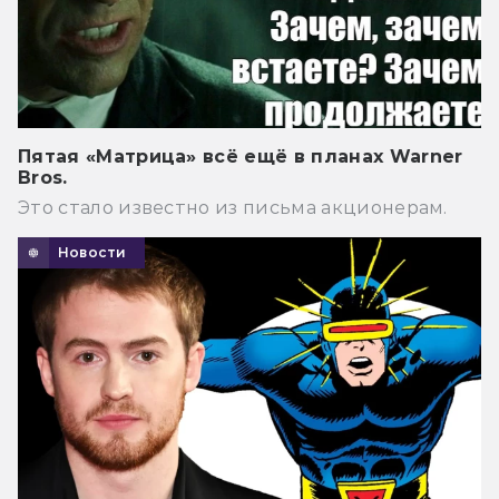
Пятая «Матрица» всё ещё в планах Warner
Bros.
Это стало известно из письма акционерам.
Новости