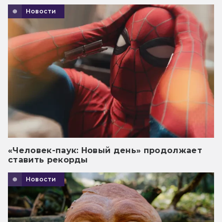
Новости
«Человек-паук: Новый день» продолжает
ставить рекорды
Новости