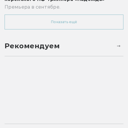
Премьера в сентябре.
Показать ещё
Рекомендуем