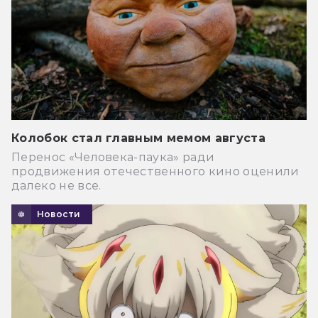
Колобок стал главным мемом августа
Перенос «Человека-паука» ради
продвижения отечественного кино оценили
далеко не все.
Новости