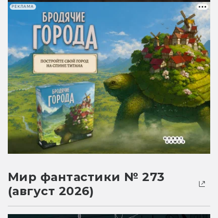
РЕКЛАМА
Мир фантастики № 273
(август 2026)