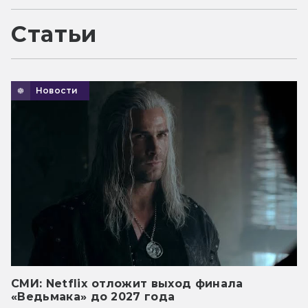
Статьи
Новости
СМИ: Netflix отложит выход финала
«Ведьмака» до 2027 года