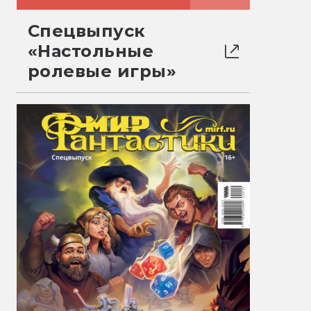
Спецвыпуск
«Настольные
ролевые игры»