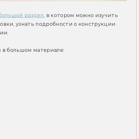
большой раздел
, в котором можно изучить 
вки, узнать подробности о конструкции 
ии.
 в большом материале: