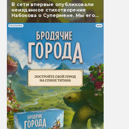
В сети впервые опубликовали
неизданное стихотворение
Набокова о Супермене. Мы его
перевели
РЕКЛАМА