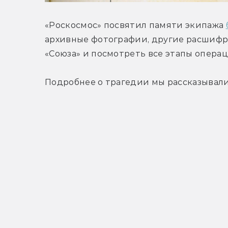
«Роскосмос» посвятил памяти экипажа 
архивные фотографии, другие расшифро
«Союза» и посмотреть все этапы операц
Подробнее о трагедии мы рассказывали