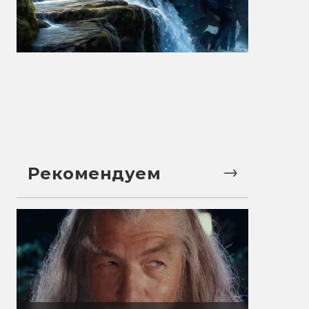
Рекомендуем