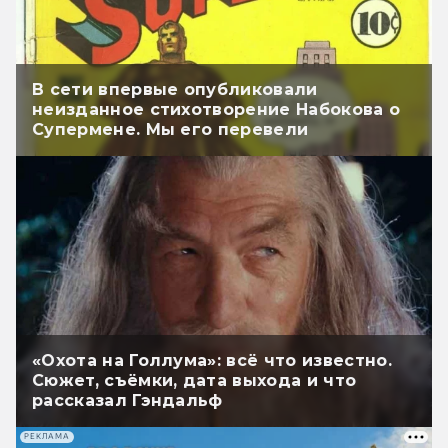
В сети впервые опубликовали
неизданное стихотворение Набокова о
Супермене. Мы его перевели
«Охота на Голлума»: всё что известно.
Сюжет, съёмки, дата выхода и что
рассказал Гэндальф
РЕКЛАМА