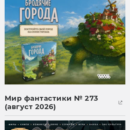
Мир фантастики № 273
(август 2026)