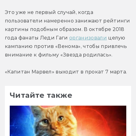
Это уже не первый случай, когда 
пользователи намеренно занижают рейтинги 
картины подобным образом. В октябре 2018 
года фанаты Леди Гаги 
организовали
 целую 
кампанию против «Венома», чтобы привлечь 
внимание к фильму «Звезда родилась».
«Капитан Марвел» выходит в прокат 7 марта.
Читайте также