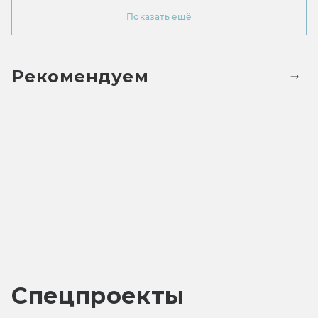
Показать ещё
Рекомендуем
Спецпроекты