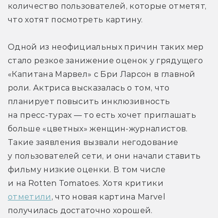
количество пользователей, которые отметят, 
что хотят посмотреть картину.
Одной из неофициальных причин таких мер 
стало резкое занижение оценок у грядущего 
«Капитана Марвел» с Бри Ларсон в главной 
роли. Актриса высказалась о том, что 
планирует повысить инклюзивность 
на пресс-турах — то есть хочет приглашать 
больше «цветных» женщин-журналистов. 
Такие заявления вызвали негодование 
у пользователей сети, и они начали ставить 
фильму низкие оценки. В том числе 
и на Rotten Tomatoes. Хотя критики 
отметили
, что новая картина Marvel 
получилась достаточно хорошей.