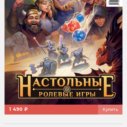
1 490 ₽
Купить