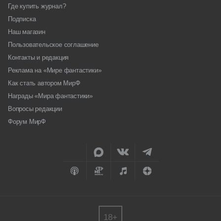
Где купить журнал?
Подписка
Наш магазин
Пользовательское соглашение
Контакты и редакция
Реклама на «Мире фантастики»
Как стать автором МирФ
Награды «Мира фантастики»
Вопросы редакции
Форум МирФ
18+