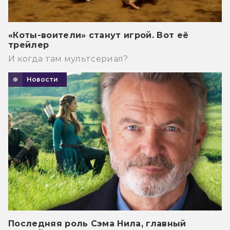
«Коты-воители» станут игрой. Вот её
трейлер
И когда там мультсериал?
Новости
Последняя роль Сэма Нила, главный