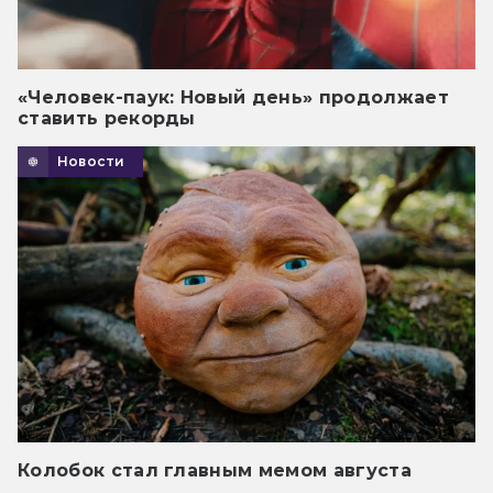
«Человек-паук: Новый день» продолжает
ставить рекорды
Новости
Колобок стал главным мемом августа