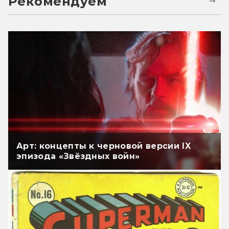
Рекомендуем
Арт: концепты к черновой версии IX
эпизода «Звёздных войн»