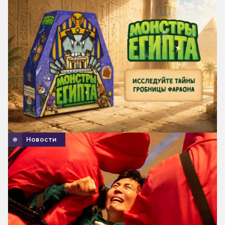
Новости