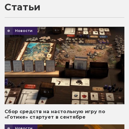
Статьи
Новости
Сбор средств на настольную игру по
«Готике» стартует в сентябре
Новости