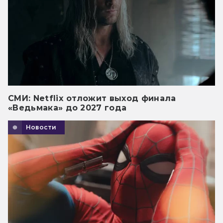
СМИ: Netflix отложит выход финала
«Ведьмака» до 2027 года
Новости