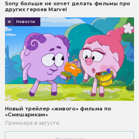
Sony больше не хочет делать фильмы про
других героев Marvel
Новости
Новый трейлер «живого» фильма по
«Смешарикам»
Премьера в августе.