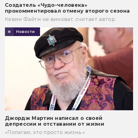
Создатель «Чудо-человека»
прокомментировал отмену второго сезона
Кевин Файги не виноват, считает автор.
Новости
Джордж Мартин написал о своей
депрессии и отставании от жизни
«Полагаю, это просто жизнь.»