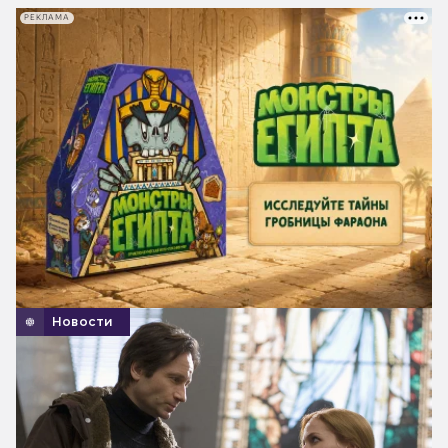
РЕКЛАМА
Новости