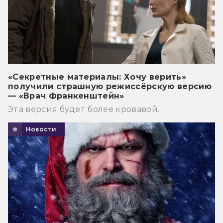
«Секретные материалы: Хочу верить»
получили страшную режиссёрскую версию
— «Врач Франкенштейн»
Эта версия будет более кровавой.
Новости