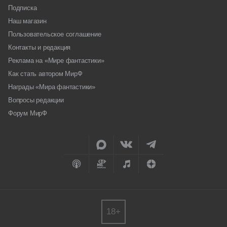
Подписка
Наш магазин
Пользовательское соглашение
Контакты и редакция
Реклама на «Мире фантастики»
Как стать автором МирФ
Награды «Мира фантастики»
Вопросы редакции
Форум МирФ
18+