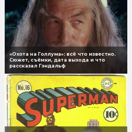
«Охота на Голлума»: всё что известно.
Сюжет, съёмки, дата выхода и что
рассказал Гэндальф