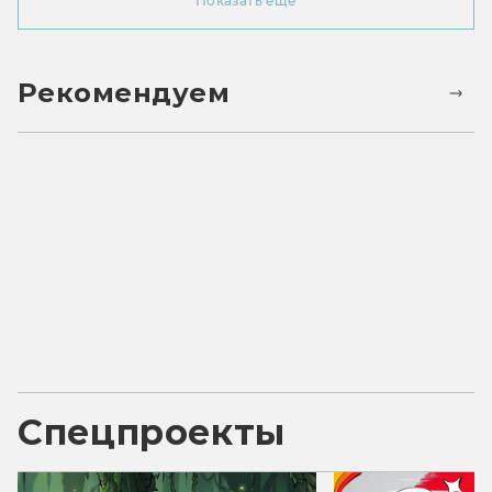
Показать ещё
Рекомендуем
Спецпроекты