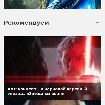
Рекомендуем
Арт: концепты к черновой версии IX
эпизода «Звёздных войн»