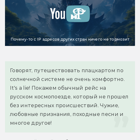
Почему-то с IP адресов других стран ничего не тормозит
Говорят, путешествовать плацкартом по 
солнечной системе не очень комфортно. 
It's a lie! Покажем обычный рейс на 
русском космопоезде, который не прошел 
без интересных происшествий. Чужие, 
любовные признания, походные песни и 
многое другое!