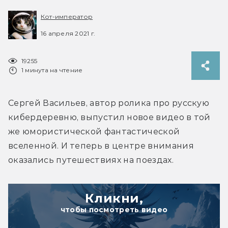
Кот-император
16 апреля 2021 г.
19255
1 минута на чтение
Сергей Васильев, автор ролика про русскую 
кибердеревню, выпустил новое видео в той 
же юмористической фантастической 
вселенной. И теперь в центре внимания 
оказались путешествиях на поездах.
Кликни,
чтобы посмотреть видео