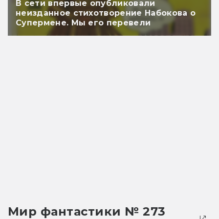
В сети впервые опубликовали
неизданное стихотворение Набокова о
Супермене. Мы его перевели
Мир фантастики № 273