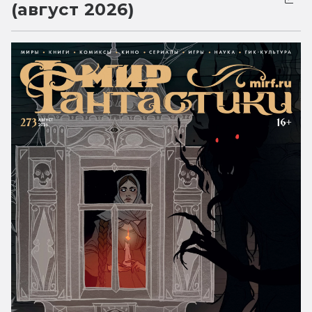
(август 2026)