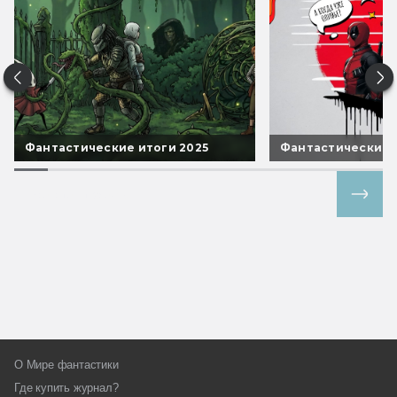
Фантастические итоги 2025
Фантастические 
Все спецпроекты
О Мире фантастики
Где купить журнал?