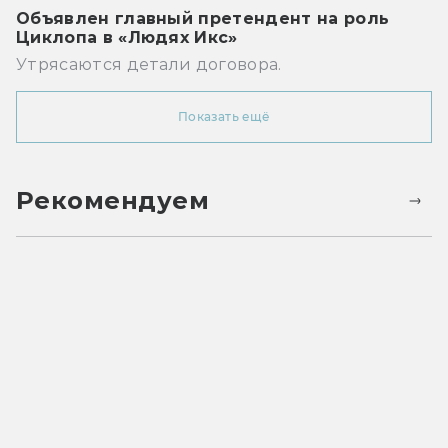
Объявлен главный претендент на роль
Циклопа в «Людях Икс»
Утрясаются детали договора.
Показать ещё
Рекомендуем