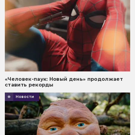
«Человек-паук: Новый день» продолжает
ставить рекорды
Новости