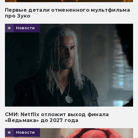
Первые детали отмененного мультфильма
про Зуко
Новости
СМИ: Netflix отложит выход финала
«Ведьмака» до 2027 года
Новости