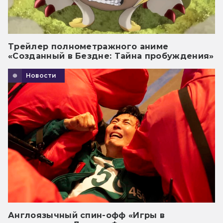
Трейлер полнометражного аниме
«Созданный в Бездне: Тайна пробуждения»
Новости
Англоязычный спин-офф «Игры в