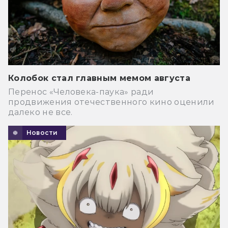
Колобок стал главным мемом августа
Перенос «Человека-паука» ради
продвижения отечественного кино оценили
далеко не все.
Новости