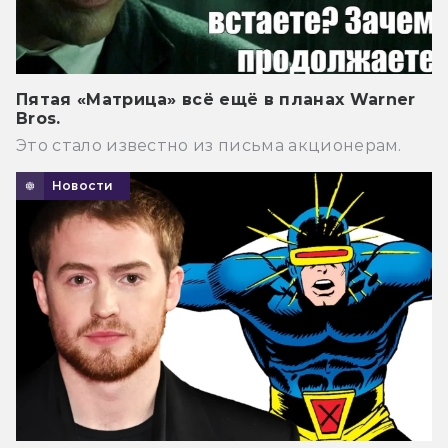
Пятая «Матрица» всё ещё в планах Warner
Bros.
Это стало известно из письма акционерам.
Новости