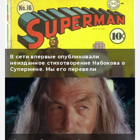
В сети впервые опубликовали
неизданное стихотворение Набокова о
Супермене. Мы его перевели