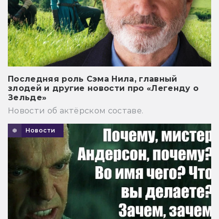
Последняя роль Сэма Нила, главный
злодей и другие новости про «Легенду о
Зельде»
Новости об актёрском составе.
Новости