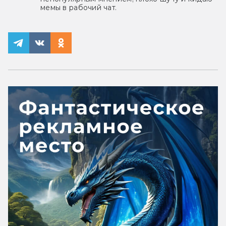
мемы в рабочий чат.