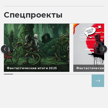
Спецпроекты
Фантастические итоги 2025
Фантастические 
Все спецпроекты