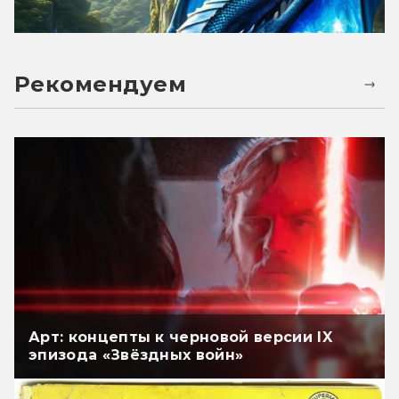
Рекомендуем
Арт: концепты к черновой версии IX
эпизода «Звёздных войн»