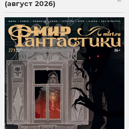
(август 2026)