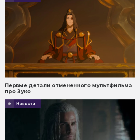
Первые детали отмененного мультфильма
про Зуко
Новости