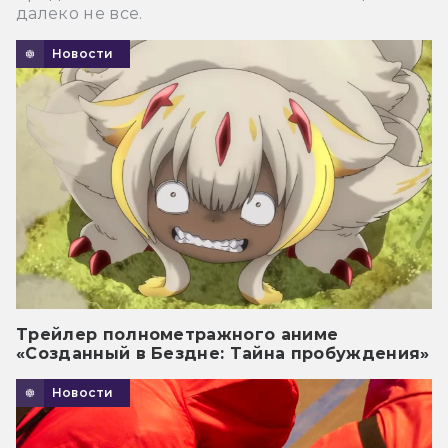
далеко не все.
Новости
Трейлер полнометражного аниме
«Созданный в Бездне: Тайна пробуждения»
Новости