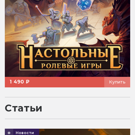
1 490 ₽
Купить
Статьи
Новости