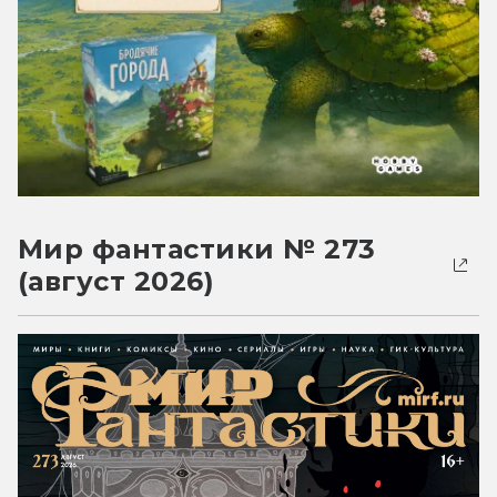
Мир фантастики № 273
(август 2026)