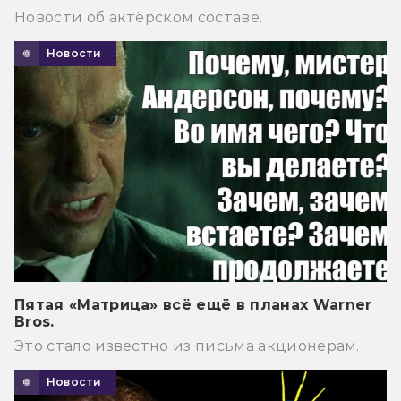
Новости об актёрском составе.
Новости
Пятая «Матрица» всё ещё в планах Warner
Bros.
Это стало известно из письма акционерам.
Новости