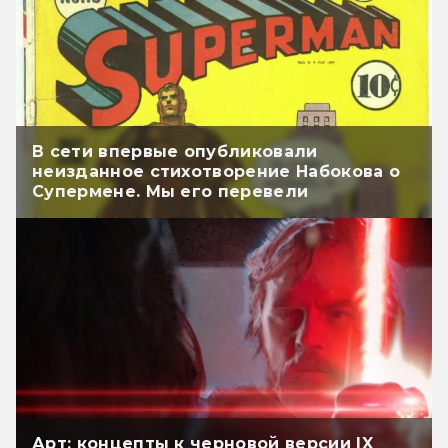
В сети впервые опубликовали
неизданное стихотворение Набокова о
Супермене. Мы его перевели
Арт: концепты к черновой версии IX