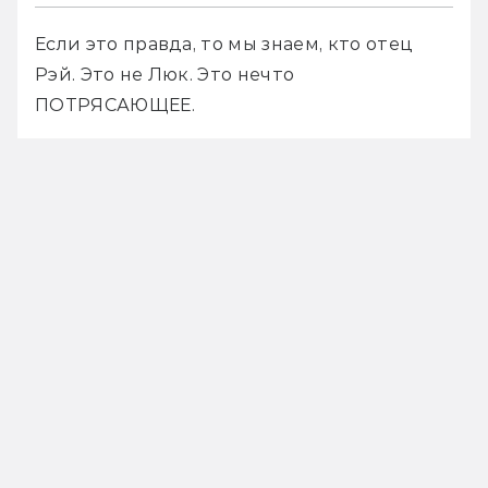
Если это правда, то мы знаем, кто отец 
Рэй. Это не Люк. Это нечто 
ПОТРЯСАЮЩЕЕ.