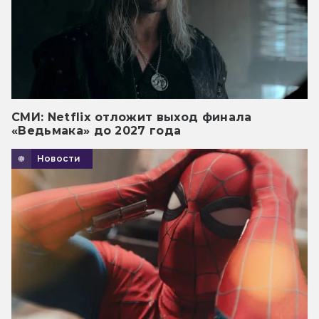
СМИ: Netflix отложит выход финала
«Ведьмака» до 2027 года
Новости