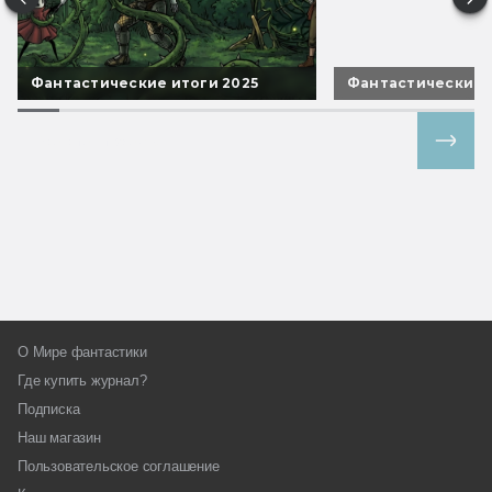
Фантастические итоги 2025
Фантастические 
Все спецпроекты
О Мире фантастики
Где купить журнал?
Подписка
Наш магазин
Пользовательское соглашение