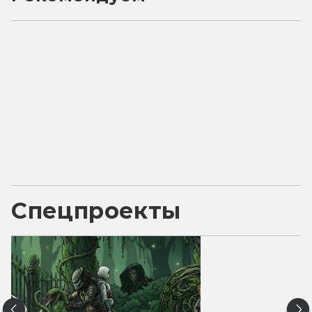
Спецпроекты