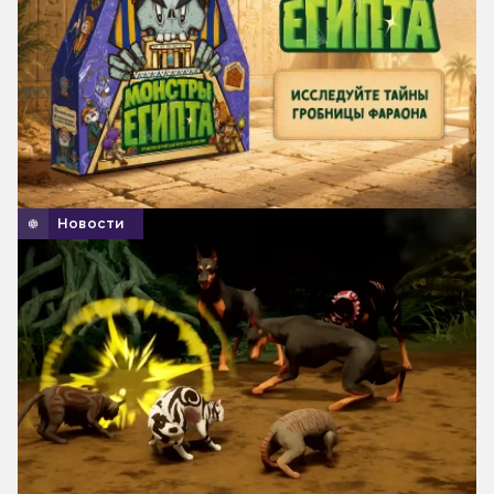
Новости