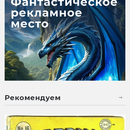
Рекомендуем