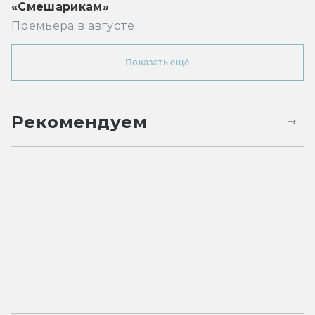
«Смешарикам»
Премьера в августе.
Показать ещё
Рекомендуем