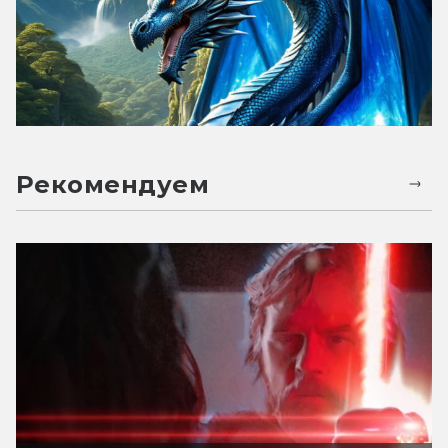
Рекомендуем