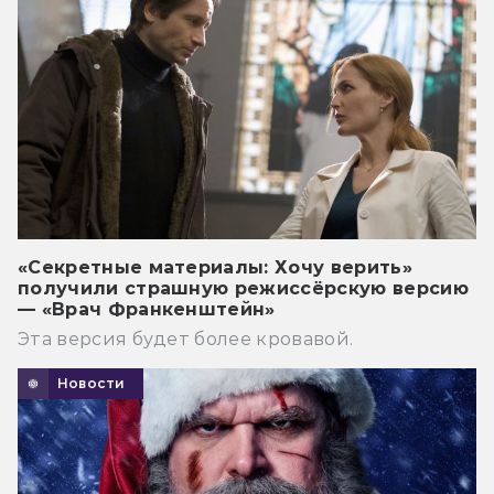
«Секретные материалы: Хочу верить»
получили страшную режиссёрскую версию
— «Врач Франкенштейн»
Эта версия будет более кровавой.
Новости