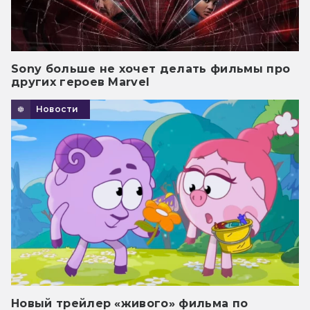
Sony больше не хочет делать фильмы про
других героев Marvel
Новости
Новый трейлер «живого» фильма по