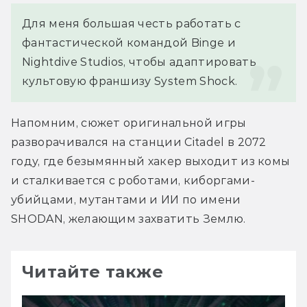
Для меня большая честь работать с 
фантастической командой Binge и 
Nightdive Studios, чтобы адаптировать 
культовую франшизу System Shock.
Напомним, сюжет оригинальной игры 
разворачивался на станции ​​Citadel в 2072 
году, где безымянный хакер выходит из комы 
и сталкивается с роботами, киборгами-
убийцами, мутантами и ИИ по имени 
SHODAN, желающим захватить Землю.
Читайте также