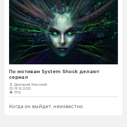
По мотивам System Shock делают
сериал
Дмитрий Кинский
13.10.2021
1713
Когда он выйдет, неизвестно.