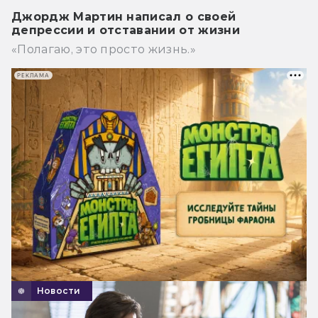
Джордж Мартин написал о своей
депрессии и отставании от жизни
«Полагаю, это просто жизнь.»
РЕКЛАМА
Новости