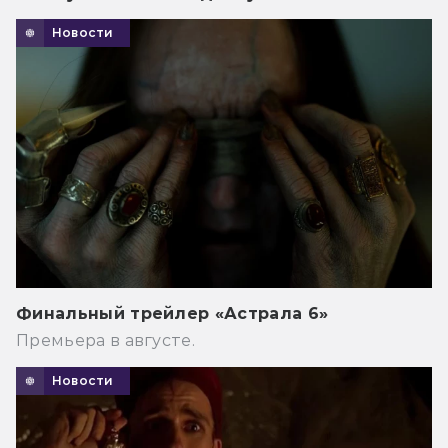
Новости
Финальный трейлер «Астрала 6»
Премьера в августе.
Новости