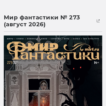
Мир фантастики № 273
(август 2026)