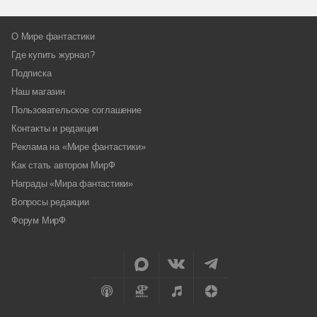
О Мире фантастики
Где купить журнал?
Подписка
Наш магазин
Пользовательское соглашение
Контакты и редакция
Реклама на «Мире фантастики»
Как стать автором МирФ
Награды «Мира фантастики»
Вопросы редакции
Форум МирФ