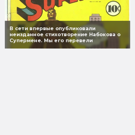
В сети впервые опубликовали
неизданное стихотворение Набокова о
Супермене. Мы его перевели