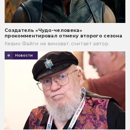
Создатель «Чудо-человека»
прокомментировал отмену второго сезона
Кевин Файги не виноват, считает автор.
Новости