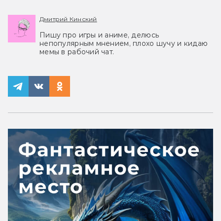
Дмитрий Кинский
Пишу про игры и аниме, делюсь
непопулярным мнением, плохо шучу и кидаю
мемы в рабочий чат.