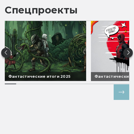
Спецпроекты
Фантастические итоги 2025
Фантастические 
Все спецпроекты