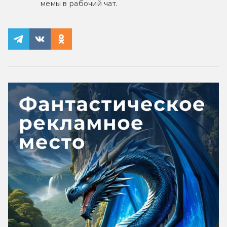
мемы в рабочий чат.