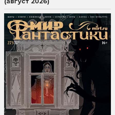
(август 2026)