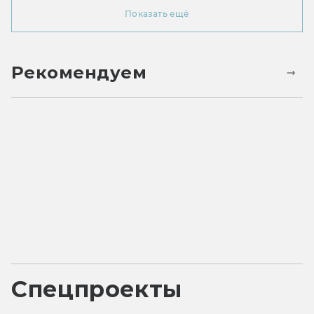
Показать ещё
Рекомендуем
Спецпроекты