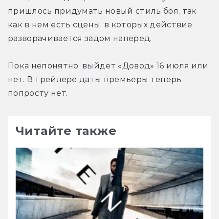
пришлось придумать новый стиль боя, так 
как в нем есть сцены, в которых действие 
разворачивается задом наперед.
Пока непонятно, выйдет «Довод» 16 июля или 
нет. В трейлере даты премьеры теперь 
попросту нет.
Читайте также