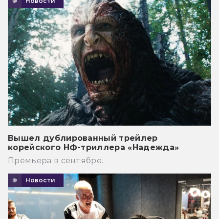
Новости
Вышел дублированный трейлер
корейского НФ-триллера «Надежда»
Премьера в сентябре.
Новости