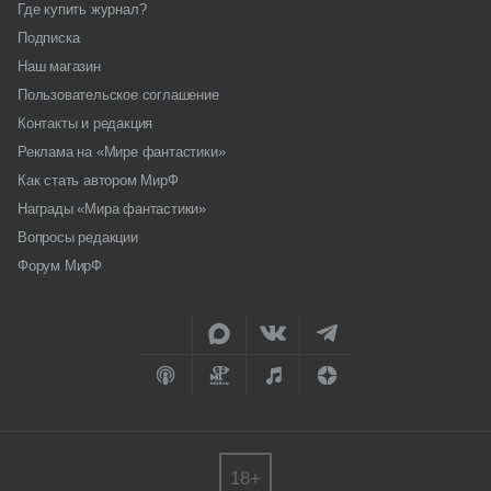
Где купить журнал?
Подписка
Наш магазин
Пользовательское соглашение
Контакты и редакция
Реклама на «Мире фантастики»
Как стать автором МирФ
Награды «Мира фантастики»
Вопросы редакции
Форум МирФ
18+