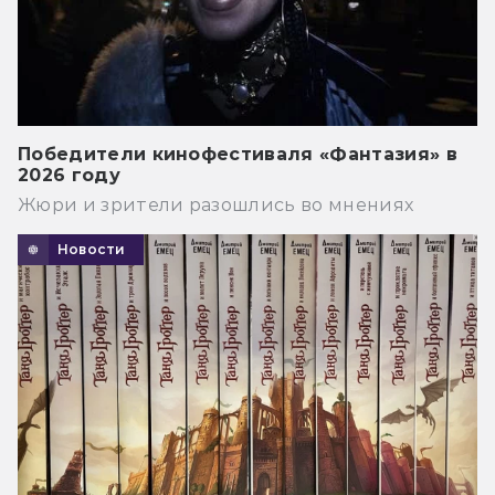
Победители кинофестиваля «Фантазия» в
2026 году
Жюри и зрители разошлись во мнениях
Новости