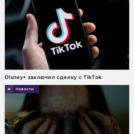
Disney+ заключил сделку с TikTok
Новости