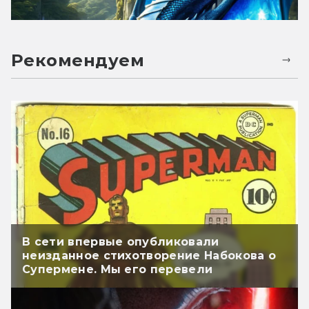
Рекомендуем
В сети впервые опубликовали
неизданное стихотворение Набокова о
Супермене. Мы его перевели