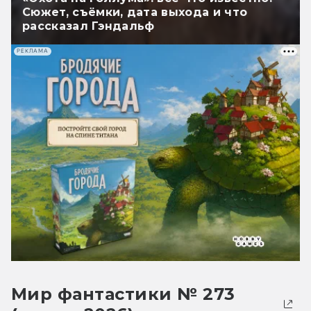
Сюжет, съёмки, дата выхода и что
рассказал Гэндальф
РЕКЛАМА
Мир фантастики № 273