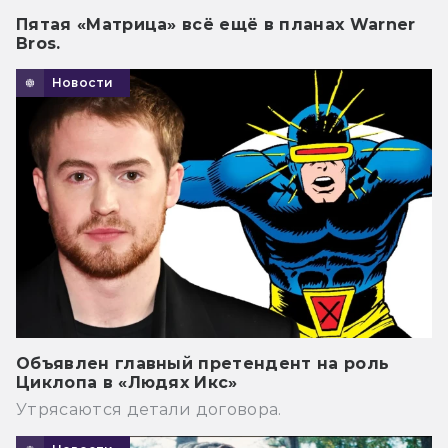
Пятая «Матрица» всё ещё в планах Warner
Bros.
Новости
Объявлен главный претендент на роль
Циклопа в «Людях Икс»
Утрясаются детали договора.