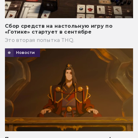
Сбор средств на настольную игру по
«Готике» стартует в сентябре
Это вторая попытка THQ.
Новости