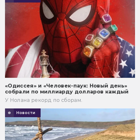
«Одиссея» и «Человек-паук: Новый день»
собрали по миллиарду долларов каждый
У Нолана рекорд по сборам.
Новости