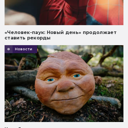
«Человек-паук: Новый день» продолжает
ставить рекорды
Новости