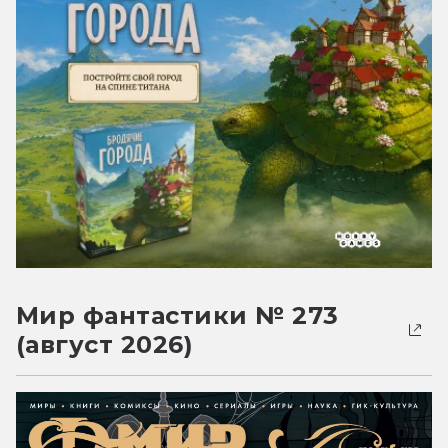
Мир фантастики № 273
(август 2026)