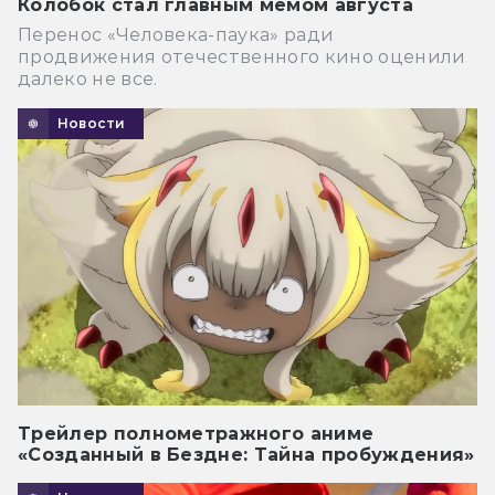
Колобок стал главным мемом августа
Перенос «Человека-паука» ради
продвижения отечественного кино оценили
далеко не все.
Новости
Трейлер полнометражного аниме
«Созданный в Бездне: Тайна пробуждения»