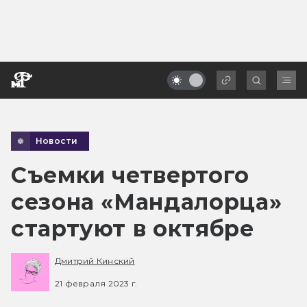
Новости
Съемки четвертого
сезона «Мандалорца»
стартуют в октябре
Дмитрий Кинский
21 февраля 2023 г.