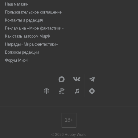
Наш магазин
Пользовательское соглашение
Контакты и редакция
Реклама на «Мире фантастики»
Как стать автором МирФ
Награды «Мира фантастики»
Вопросы редакции
Форум МирФ
18+
© 2026 Hobby World