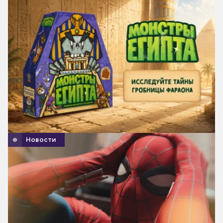
Новости