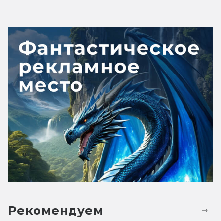
Рекомендуем