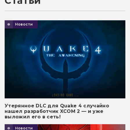
Статьи
Новости
Утерянное DLC для Quake 4 случайно
нашел разработчик XCOM 2 — и уже
выложил его в сеть!
Новости