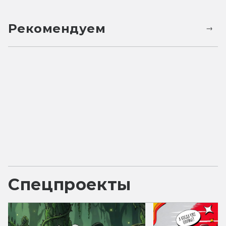
Рекомендуем
Спецпроекты