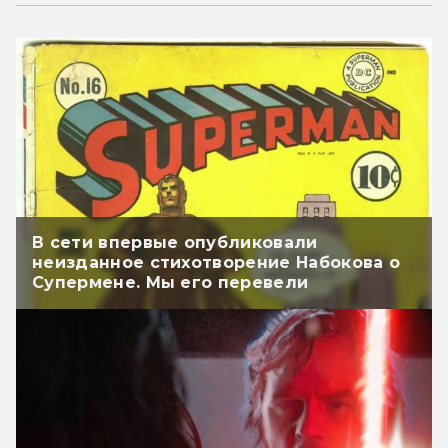
В сети впервые опубликовали
неизданное стихотворение Набокова о
Супермене. Мы его перевели