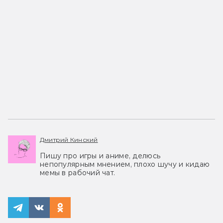
Дмитрий Кинский
Пишу про игры и аниме, делюсь
непопулярным мнением, плохо шучу и кидаю
мемы в рабочий чат.