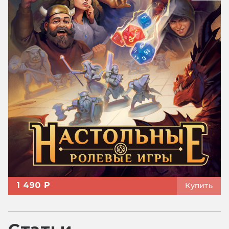
1 490 ₽
Купить