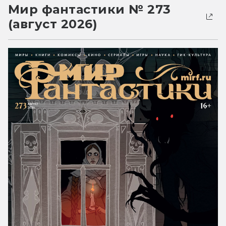
Мир фантастики № 273
(август 2026)