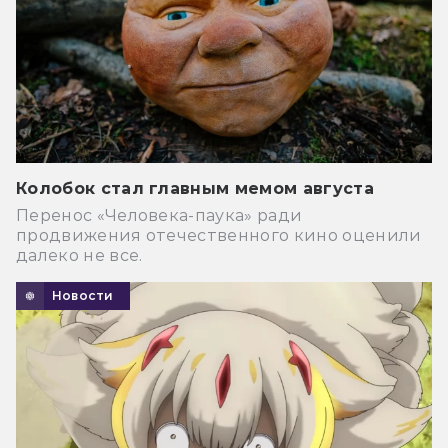
Колобок стал главным мемом августа
Перенос «Человека-паука» ради
продвижения отечественного кино оценили
далеко не все.
Новости