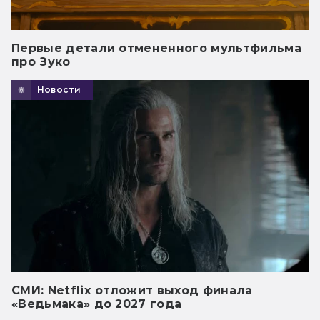
Первые детали отмененного мультфильма
про Зуко
Новости
СМИ: Netflix отложит выход финала
«Ведьмака» до 2027 года