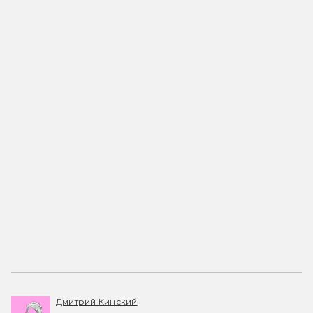
Дмитрий Кинский