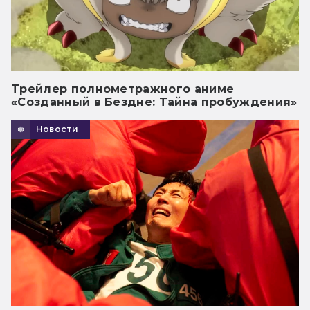
Трейлер полнометражного аниме
«Созданный в Бездне: Тайна пробуждения»
Новости