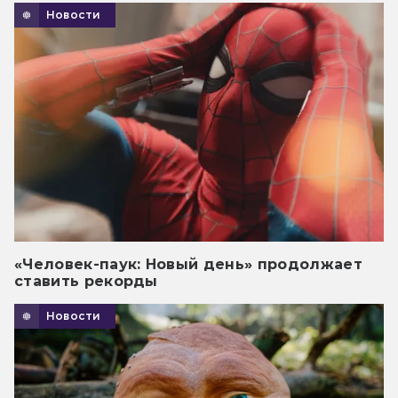
Новости
«Человек-паук: Новый день» продолжает
ставить рекорды
Новости