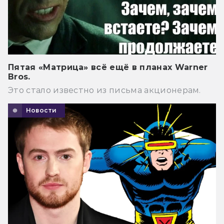
Пятая «Матрица» всё ещё в планах Warner
Bros.
Это стало известно из письма акционерам.
Новости