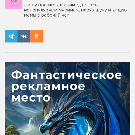
Пишу про игры и аниме, делюсь
непопулярным мнением, плохо шучу и кидаю
мемы в рабочий чат.