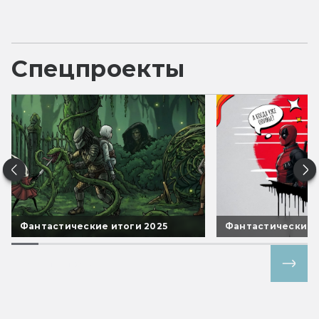
Спецпроекты
Фантастические итоги 2025
Фантастические 
Все спецпроекты