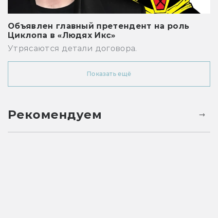
Объявлен главный претендент на роль
Циклопа в «Людях Икс»
Утрясаются детали договора.
Показать ещё
Рекомендуем