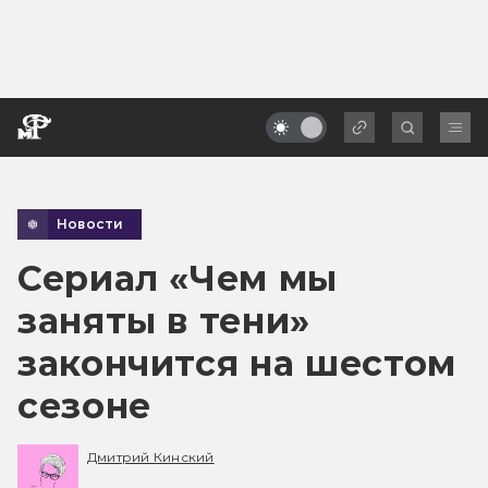
Новости
Сериал «Чем мы
заняты в тени»
закончится на шестом
сезоне
Дмитрий Кинский