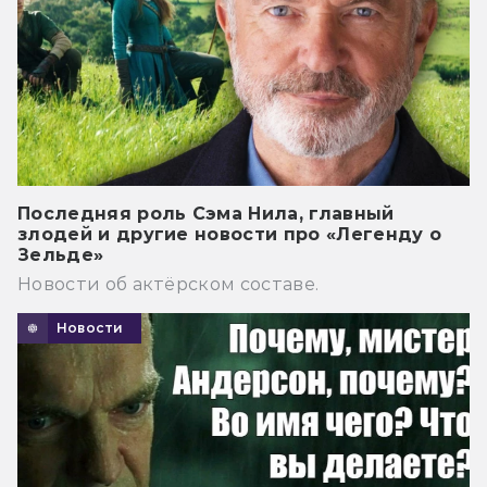
Последняя роль Сэма Нила, главный
злодей и другие новости про «Легенду о
Зельде»
Новости об актёрском составе.
Новости