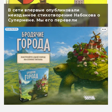
В сети впервые опубликовали
неизданное стихотворение Набокова о
Супермене. Мы его перевели
РЕКЛАМА