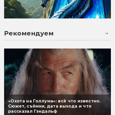
Рекомендуем
«Охота на Голлума»: всё что известно.
Сюжет, съёмки, дата выхода и что
рассказал Гэндальф