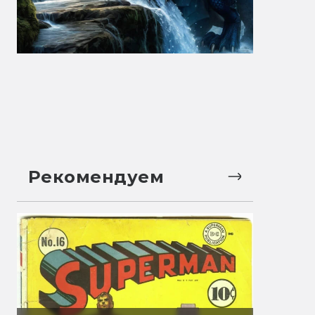
Рекомендуем