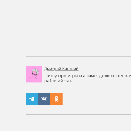
Дмитрий Кинский
Пишу про игры и аниме, делюсь непоп
рабочий чат.