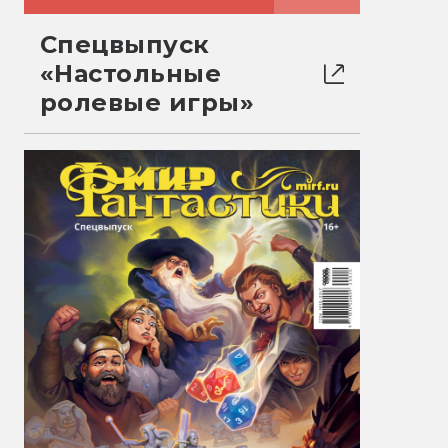
Спецвыпуск
«Настольные
ролевые игры»