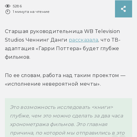
5286
1 минута на чтение
Старшая руководительница WB Television 
Studios Ченнинг Данги 
рассказала
, что ТВ-
адаптация «Гарри Поттера» будет глубже 
фильмов.
По ее словам, работа над таким проектом — 
«исполнение невероятной мечты».
Это возможность исследовать <книги> 
глубже, чем это можно сделать за два часа 
хронометража фильмов. Это главная 
причина, по которой мы отправились в это 