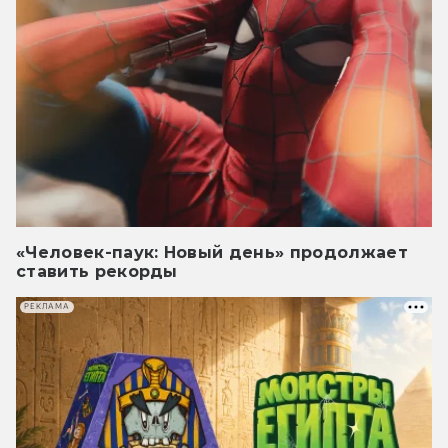
«Человек-паук: Новый день» продолжает
ставить рекорды
РЕКЛАМА