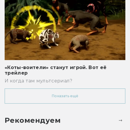
«Коты-воители» станут игрой. Вот её
трейлер
И когда там мультсериал?
Показать ещё
Рекомендуем