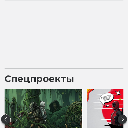
Спецпроекты