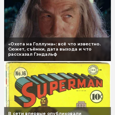
«Охота на Голлума»: всё что известно.
Сюжет, съёмки, дата выхода и что
рассказал Гэндальф
В сети впервые опубликовали