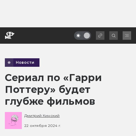
Новости
Сериал по «Гарри
Поттеру» будет
глубже фильмов
Дмитрий Кинский
22 октября 2024 г.