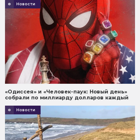
Новости
«Одиссея» и «Человек-паук: Новый день»
собрали по миллиарду долларов каждый
Новости