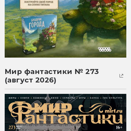
Мир фантастики № 273
(август 2026)