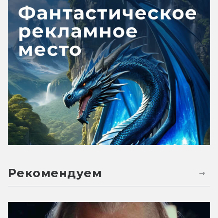
Рекомендуем