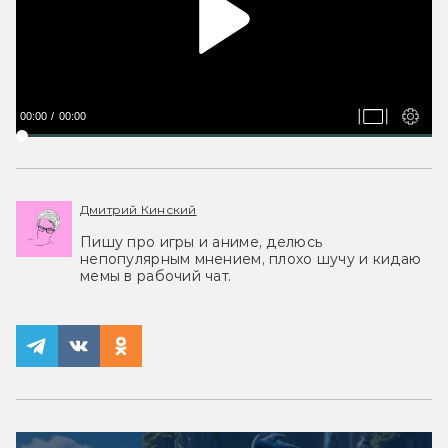
00:00
00:00
Дмитрий Кинский
Пишу про игры и аниме, делюсь
непопулярным мнением, плохо шучу и кидаю
мемы в рабочий чат.