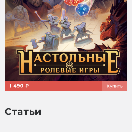
1 490 ₽
Купить
Статьи