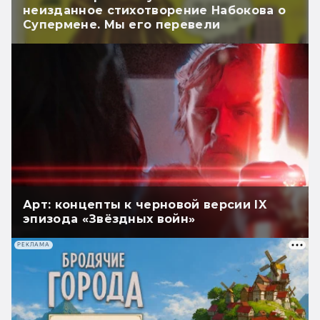
неизданное стихотворение Набокова о
Супермене. Мы его перевели
Арт: концепты к черновой версии IX
эпизода «Звёздных войн»
РЕКЛАМА