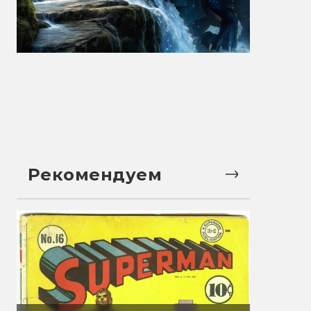
Рекомендуем