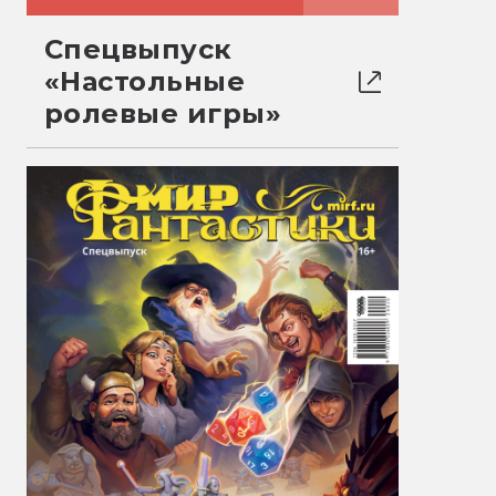
Спецвыпуск
«Настольные
ролевые игры»