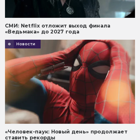
СМИ: Netflix отложит выход финала
«Ведьмака» до 2027 года
Новости
«Человек-паук: Новый день» продолжает
ставить рекорды