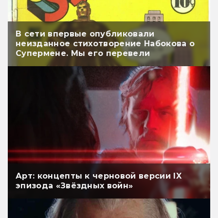
В сети впервые опубликовали
неизданное стихотворение Набокова о
Супермене. Мы его перевели
Арт: концепты к черновой версии IX
эпизода «Звёздных войн»