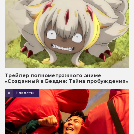
Трейлер полнометражного аниме
«Созданный в Бездне: Тайна пробуждения»
Новости