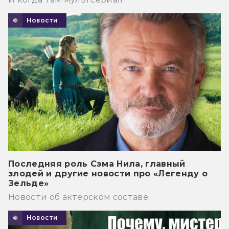
Новости
Последняя роль Сэма Нила, главный
злодей и другие новости про «Легенду о
Зельде»
Новости об актёрском составе.
Новости