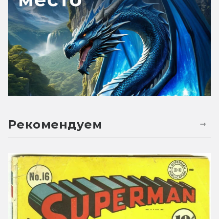
Рекомендуем