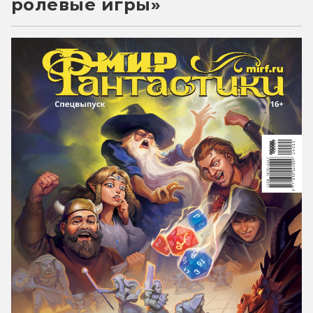
ролевые игры»