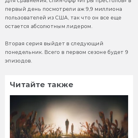
Для сравнения, спин-офф «Игры престолов» в 
первый день посмотрели аж 9,9 миллиона 
пользователей из США, так что он все еще 
остается абсолютным лидером.
Вторая серия выйдет в следующий 
понедельник. Всего в первом сезоне будет 9 
эпизодов.
Читайте также