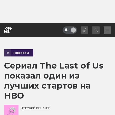
Новости
Сериал The Last of Us
показал один из
лучших стартов на
HBO
Дмитрий Кинский