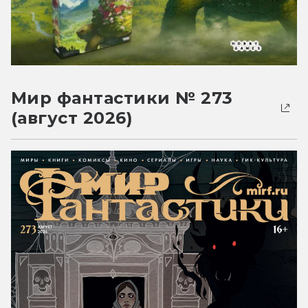
Мир фантастики № 273
(август 2026)