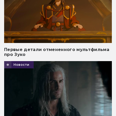
Первые детали отмененного мультфильма
про Зуко
Новости