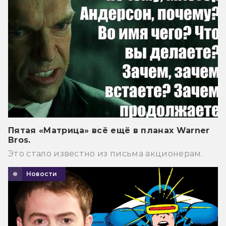
Пятая «Матрица» всё ещё в планах Warner
Bros.
Это стало известно из письма акционерам.
Новости