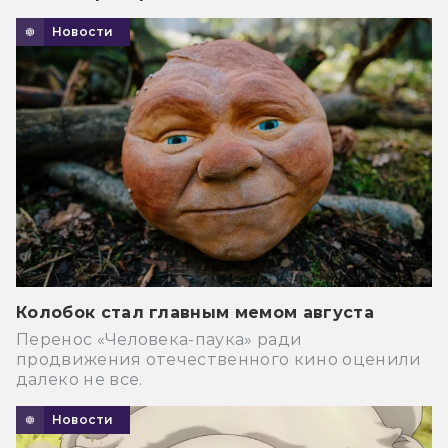
Новости
Колобок стал главным мемом августа
Перенос «Человека-паука» ради
продвижения отечественного кино оценили
далеко не все.
Новости