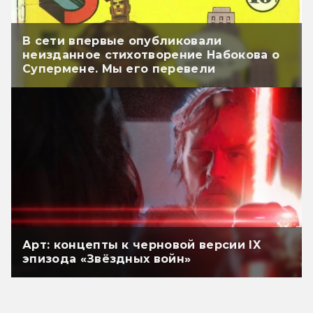
В сети впервые опубликовали
неизданное стихотворение Набокова о
Супермене. Мы его перевели
Арт: концепты к черновой версии IX
эпизода «Звёздных войн»