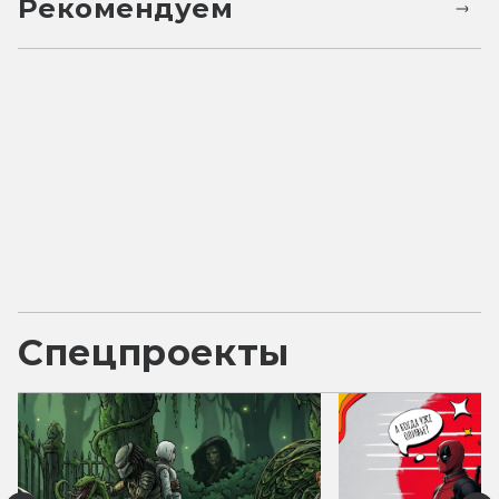
Рекомендуем
Спецпроекты