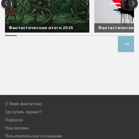
Фантастические итоги 2025
Фантастические 
Все спецпроекты
О Мире фантастики
Где купить журнал?
Подписка
Наш магазин
Пользовательское соглашение