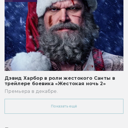
Дэвид Харбор в роли жестокого Санты в
трейлере боевика «Жестокая ночь 2»
Премьера в декабре.
Показать ещё