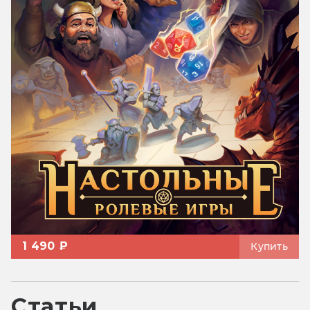
1 490 ₽
Купить
Статьи