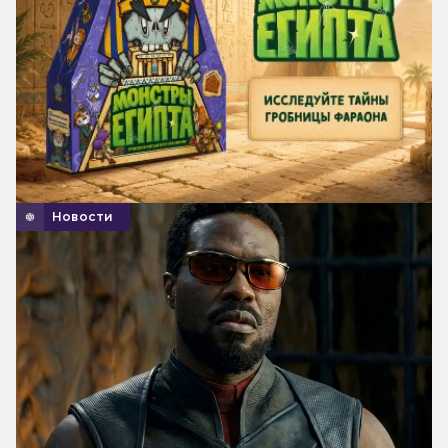
Новости