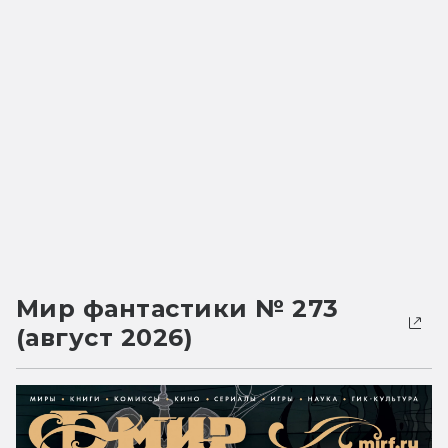
Мир фантастики № 273
(август 2026)