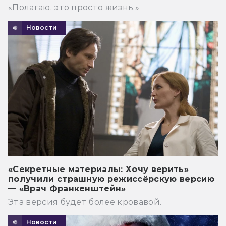
«Полагаю, это просто жизнь.»
Новости
«Секретные материалы: Хочу верить»
получили страшную режиссёрскую версию
— «Врач Франкенштейн»
Эта версия будет более кровавой.
Новости