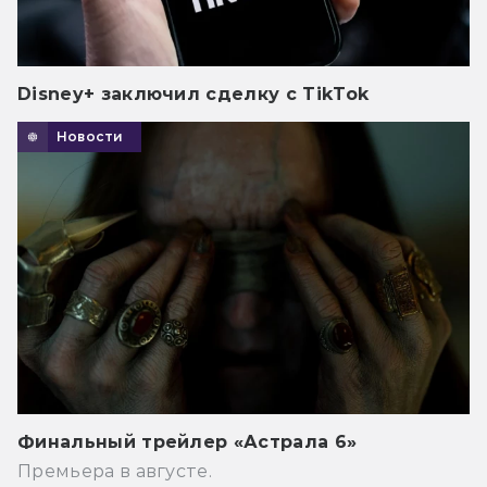
Disney+ заключил сделку с TikTok
Новости
Финальный трейлер «Астрала 6»
Премьера в августе.