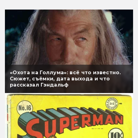
«Охота на Голлума»: всё что известно.
Сюжет, съёмки, дата выхода и что
рассказал Гэндальф