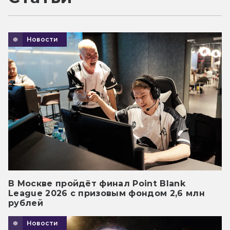
Новости
В Москве пройдёт финал Point Blank
League 2026 с призовым фондом 2,6 млн
рублей
Новости