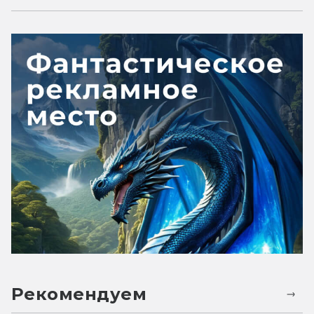
Рекомендуем