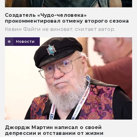
Создатель «Чудо-человека»
прокомментировал отмену второго сезона
Кевин Файги не виноват, считает автор.
Новости
Джордж Мартин написал о своей
депрессии и отставании от жизни