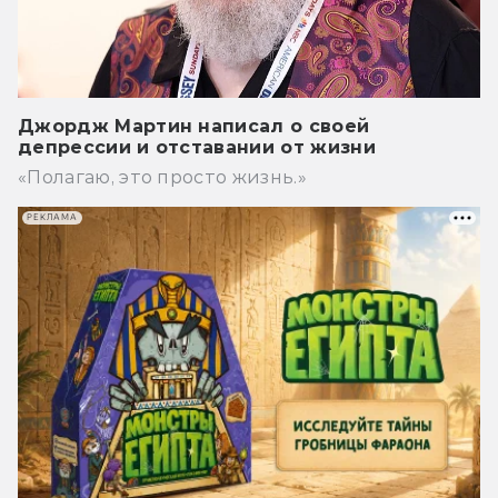
Джордж Мартин написал о своей
депрессии и отставании от жизни
«Полагаю, это просто жизнь.»
РЕКЛАМА