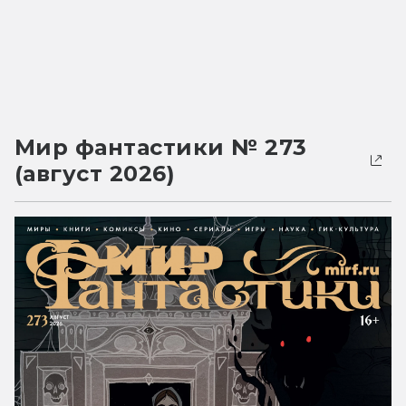
Мир фантастики № 273
(август 2026)