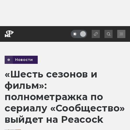
Новости
«Шесть сезонов и
фильм»:
полнометражка по
сериалу «Сообщество»
выйдет на Peacock