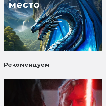
Рекомендуем