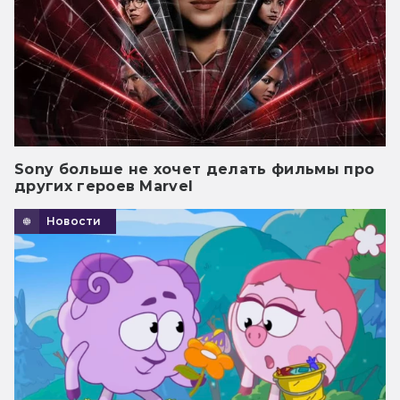
Sony больше не хочет делать фильмы про
других героев Marvel
Новости