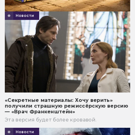
Новости
«Секретные материалы: Хочу верить»
получили страшную режиссёрскую версию
— «Врач Франкенштейн»
Эта версия будет более кровавой.
Новости