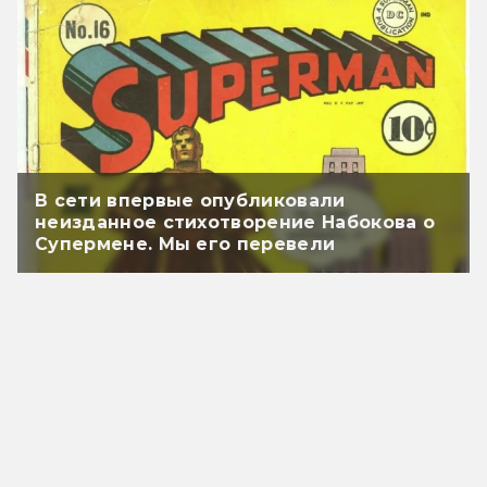
В сети впервые опубликовали
неизданное стихотворение Набокова о
Супермене. Мы его перевели