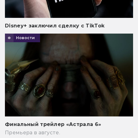
Disney+ заключил сделку с TikTok
Новости
Финальный трейлер «Астрала 6»
Премьера в августе.