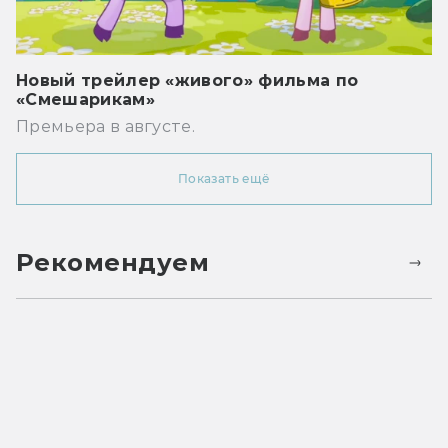
Новый трейлер «живого» фильма по
«Смешарикам»
Премьера в августе.
Показать ещё
Рекомендуем