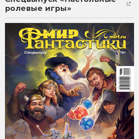
ролевые игры»