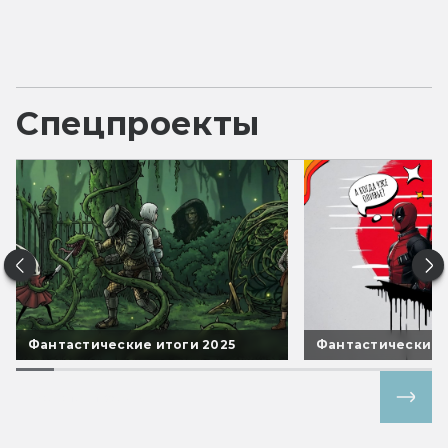
Спецпроекты
Фантастические итоги 2025
Фантастические 
Все спецпроекты