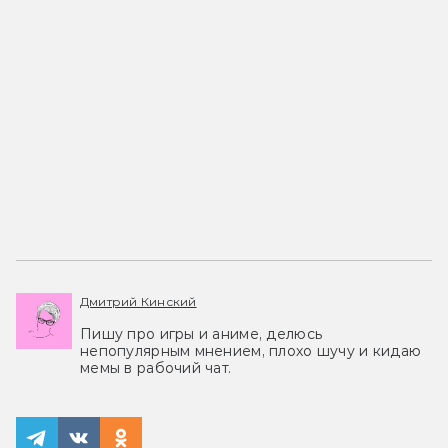
Дмитрий Кинский
Пишу про игры и аниме, делюсь
непопулярным мнением, плохо шучу и кидаю
мемы в рабочий чат.