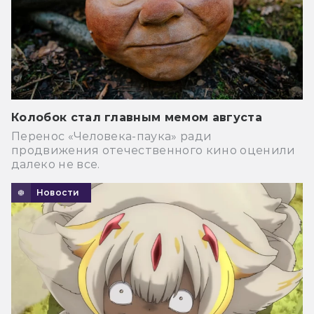
Колобок стал главным мемом августа
Перенос «Человека-паука» ради
продвижения отечественного кино оценили
далеко не все.
Новости