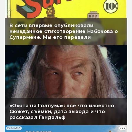
В сети впервые опубликовали
неизданное стихотворение Набокова о
Супермене. Мы его перевели
«Охота на Голлума»: всё что известно.
Сюжет, съёмки, дата выхода и что
рассказал Гэндальф
РЕКЛАМА