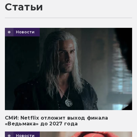
Статьи
Новости
СМИ: Netflix отложит выход финала
«Ведьмака» до 2027 года
Новости