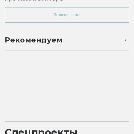
Показать ещё
Рекомендуем
Спецпроекты