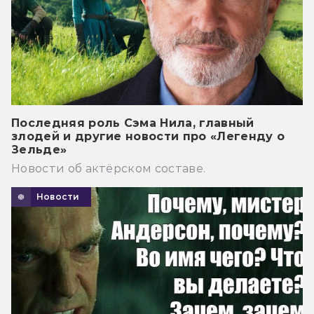
Последняя роль Сэма Нила, главный
злодей и другие новости про «Легенду о
Зельде»
Новости об актёрском составе.
Новости