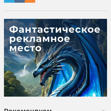
Рекомендуем