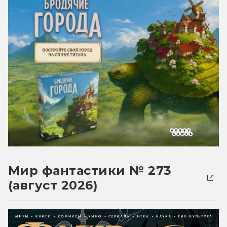
Мир фантастики № 273
(август 2026)