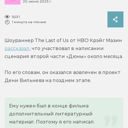
20 июня 2023 г.
5031
1 минута на чтение
Шоураннер The Last of Us от HBO Крэйг Мазин 
рассказал
, что участвовал в написании 
сценария второй части «Дюны» около месяца.
По его словам, он оказался вовлечен в проект 
Дени Вильнева на позднем этапе.
Ему нужен был в конце фильма 
дополнительный литературный 
материал. Поэтому я его написал.