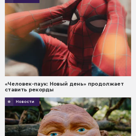
«Человек-паук: Новый день» продолжает
ставить рекорды
Новости