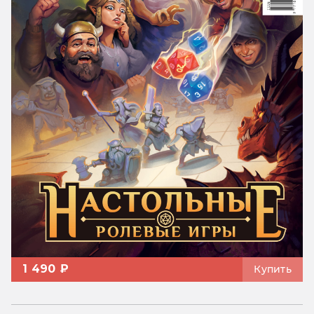
1 490 ₽
Купить