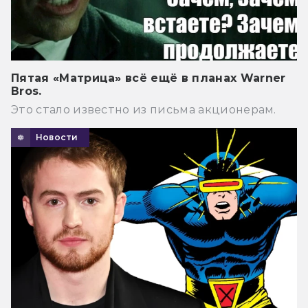
Пятая «Матрица» всё ещё в планах Warner
Bros.
Это стало известно из письма акционерам.
Новости