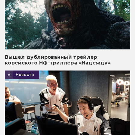
Вышел дублированный трейлер
корейского НФ-триллера «Надежда»
Новости