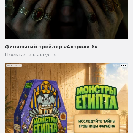
Финальный трейлер «Астрала 6»
Премьера в августе.
РЕКЛАМА