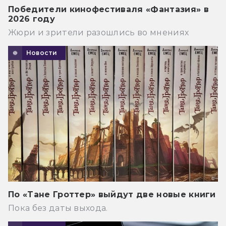
Победители кинофестиваля «Фантазия» в
2026 году
Жюри и зрители разошлись во мнениях
Новости
По «Тане Гроттер» выйдут две новые книги
Пока без даты выхода.