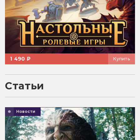
1 490 ₽
Купить
Статьи
Новости