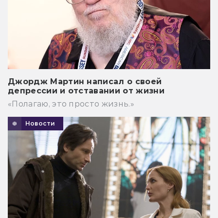
Джордж Мартин написал о своей
депрессии и отставании от жизни
«Полагаю, это просто жизнь.»
Новости