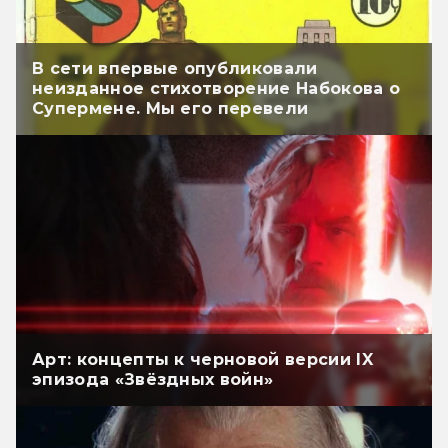
В сети впервые опубликовали
неизданное стихотворение Набокова о
Супермене. Мы его перевели
Арт: концепты к черновой версии IX
эпизода «Звёздных войн»