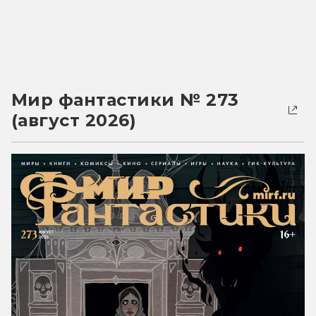
Мир фантастики № 273
(август 2026)