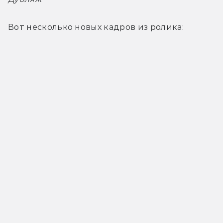
Вот несколько новых кадров из ролика: