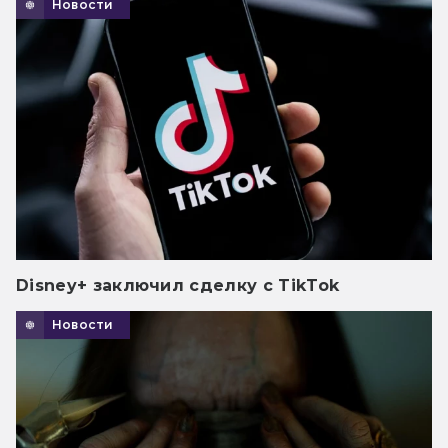
Новости
Disney+ заключил сделку с TikTok
Новости