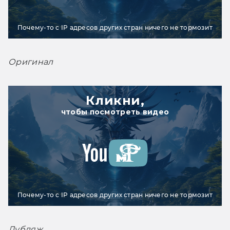
Почему-то с IP адресов других стран ничего не тормозит
Оригинал
Кликни,
чтобы посмотреть видео
Почему-то с IP адресов других стран ничего не тормозит
Дубляж