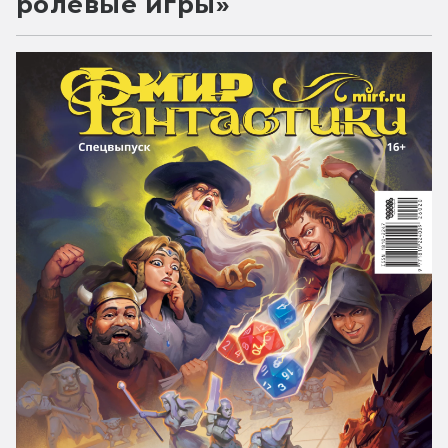
ролевые игры»