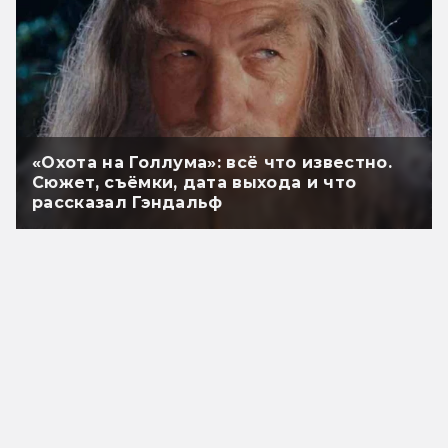
«Охота на Голлума»: всё что известно.
Сюжет, съёмки, дата выхода и что
рассказал Гэндальф