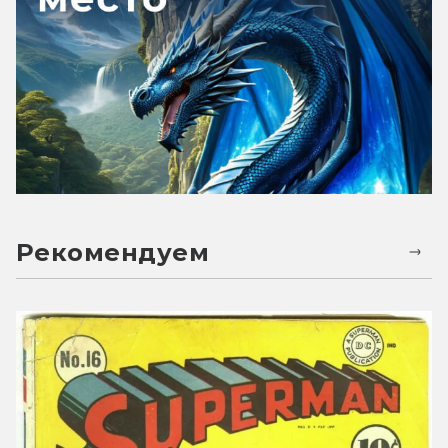
Рекомендуем