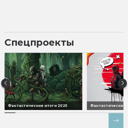
Спецпроекты
Фантастические итоги 2025
Фантастические 
Все спецпроекты