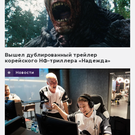
Вышел дублированный трейлер
корейского НФ-триллера «Надежда»
Новости