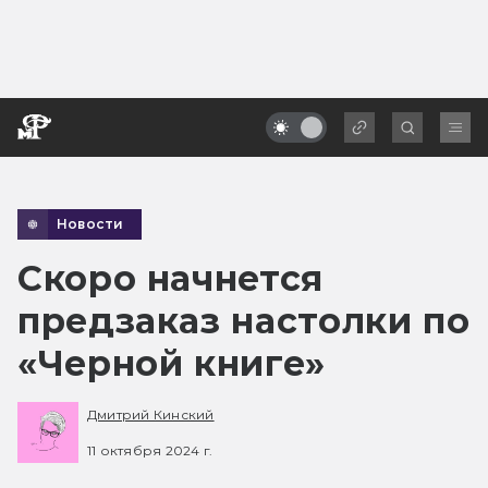
Новости
Скоро начнется
предзаказ настолки по
«Черной книге»
Дмитрий Кинский
11 октября 2024 г.