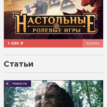
1 490 ₽
Купить
Статьи
Новости