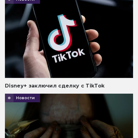
Disney+ заключил сделку с TikTok
Новости