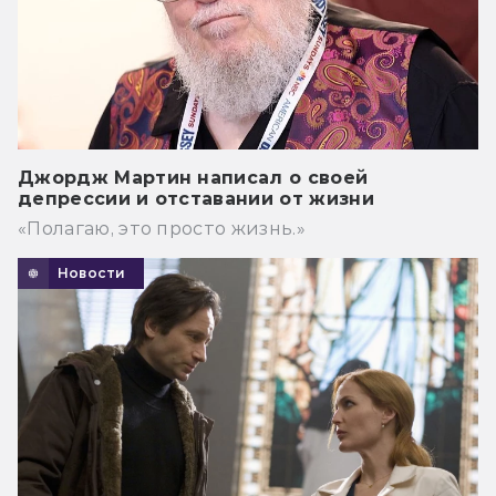
Джордж Мартин написал о своей
депрессии и отставании от жизни
«Полагаю, это просто жизнь.»
Новости