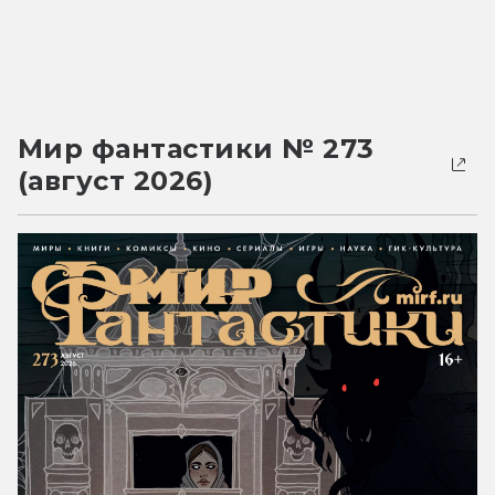
Мир фантастики № 273
(август 2026)