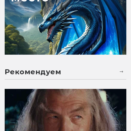
Рекомендуем