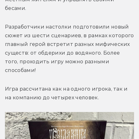
бесами.
Разработчики настолки подготовили новый 
сюжет из шести сценариев, в рамках которого 
главный герой встретит разных мифических 
существ: от обдерихи до водяного. Более 
того, проходить игру можно разными 
способами!
Игра рассчитана как на одного игрока, так и 
на компанию до четырех человек.