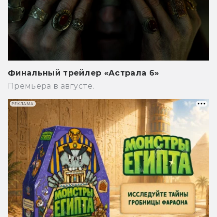
Финальный трейлер «Астрала 6»
Премьера в августе.
РЕКЛАМА