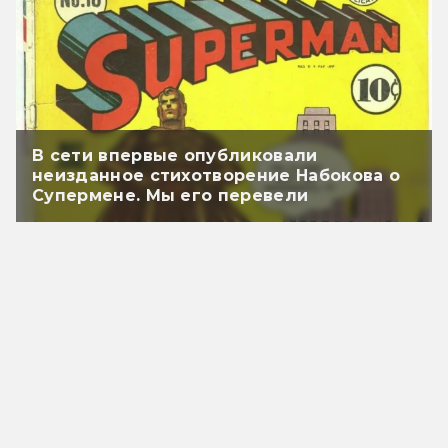
В сети впервые опубликовали
неизданное стихотворение Набокова о
Супермене. Мы его перевели