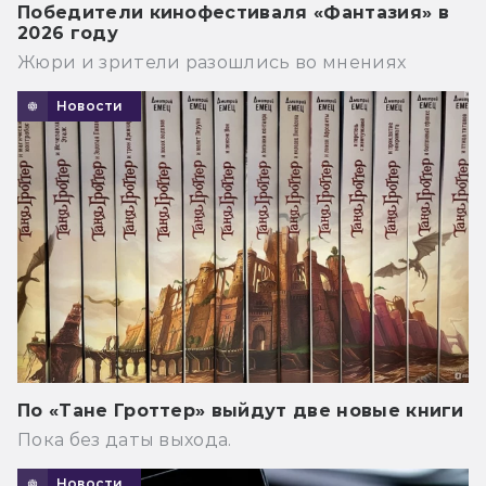
Победители кинофестиваля «Фантазия» в
2026 году
Жюри и зрители разошлись во мнениях
Новости
По «Тане Гроттер» выйдут две новые книги
Пока без даты выхода.
Новости