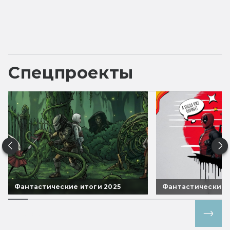
Спецпроекты
Фантастические итоги 2025
Фантастические 
Все спецпроекты