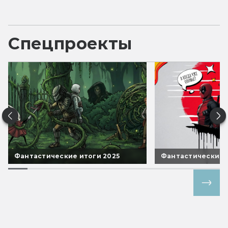
Спецпроекты
Фантастические итоги 2025
Фантастические 
Все спецпроекты