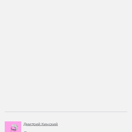
Дмитрий Кинский