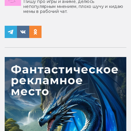
Пишу про игры и аниме, делюсь
непопулярным мнением, плохо шучу и кидаю
мемы в рабочий чат.