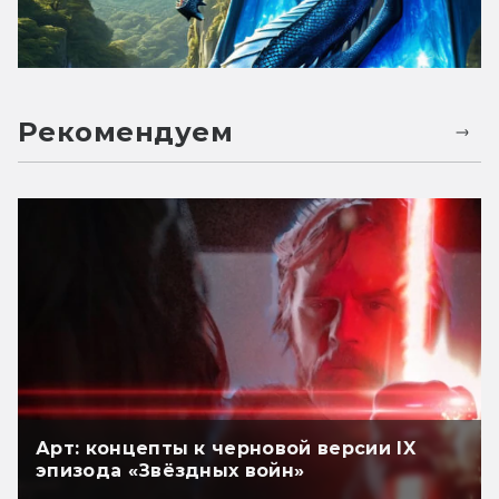
Рекомендуем
Арт: концепты к черновой версии IX
эпизода «Звёздных войн»