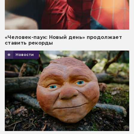
«Человек-паук: Новый день» продолжает
ставить рекорды
Новости