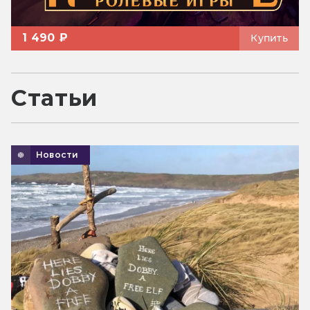
1 490 ₽
Купить
Статьи
Новости