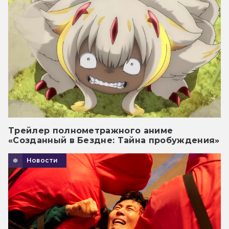
Трейлер полнометражного аниме
«Созданный в Бездне: Тайна пробуждения»
Новости