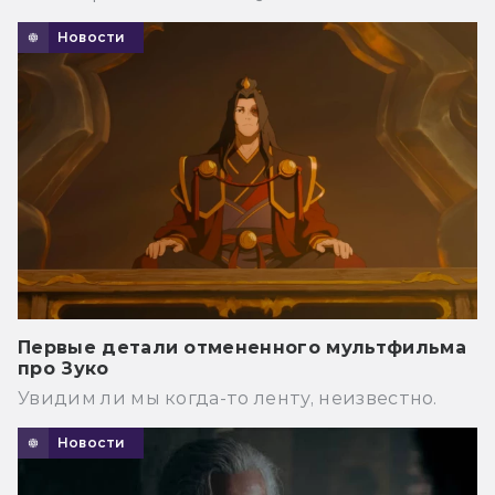
Новости
Первые детали отмененного мультфильма
про Зуко
Увидим ли мы когда-то ленту, неизвестно.
Новости