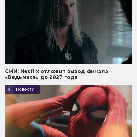
СМИ: Netflix отложит выход финала
«Ведьмака» до 2027 года
Новости