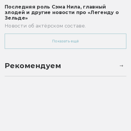
Последняя роль Сэма Нила, главный
злодей и другие новости про «Легенду о
Зельде»
Новости об актёрском составе.
Показать ещё
Рекомендуем