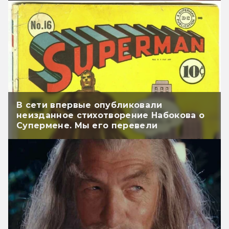
В сети впервые опубликовали
неизданное стихотворение Набокова о
Супермене. Мы его перевели