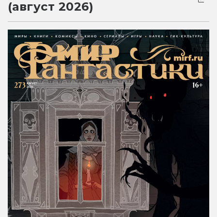
(август 2026)