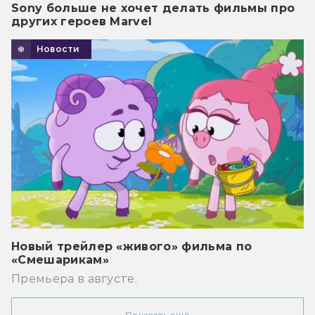
Sony больше не хочет делать фильмы про
других героев Marvel
Новости
Новый трейлер «живого» фильма по
«Смешарикам»
Премьера в августе.