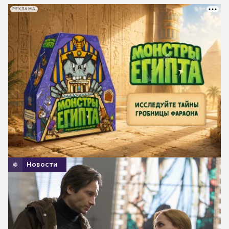
РЕКЛАМА
Новости