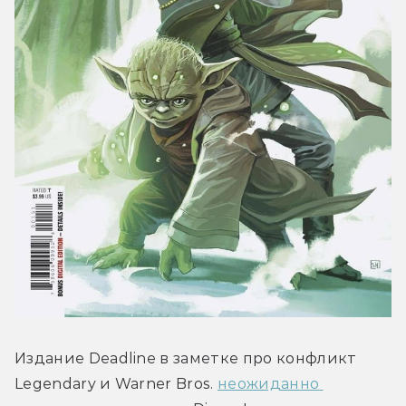
Издание Deadline в заметке про конфликт 
Legendary и Warner Bros. 
неожиданно 