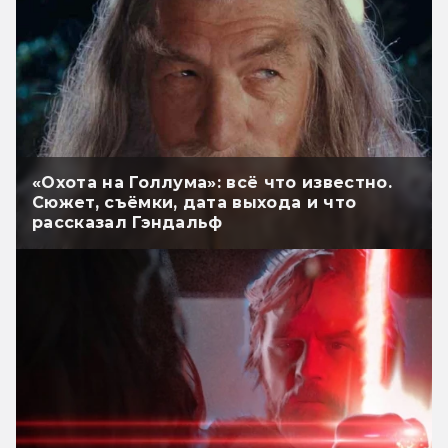
«Охота на Голлума»: всё что известно.
Сюжет, съёмки, дата выхода и что
рассказал Гэндальф