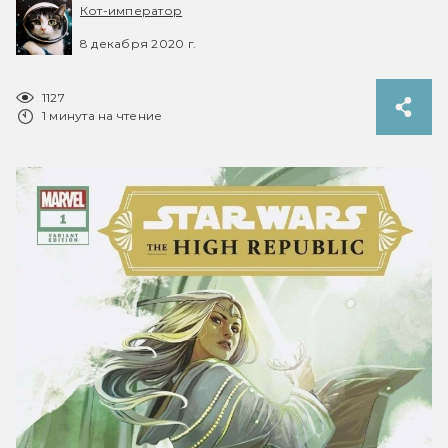
Кот-император
8 декабря 2020 г.
1127
1 минута на чтение