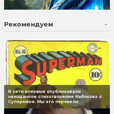
Рекомендуем
В сети впервые опубликовали
неизданное стихотворение Набокова о
Супермене. Мы его перевели