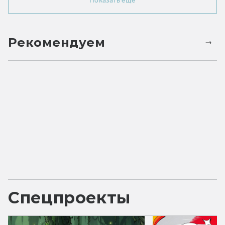
Показать ещё
Рекомендуем
Спецпроекты