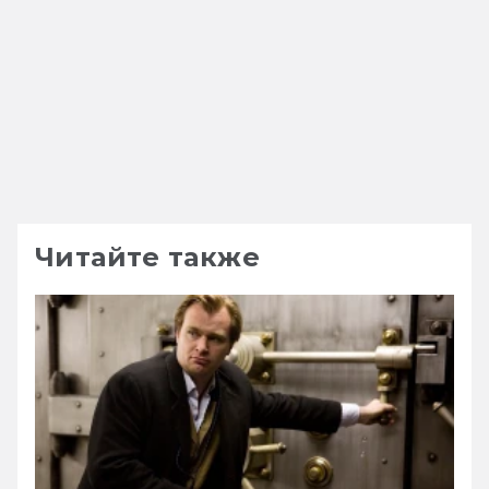
Читайте также