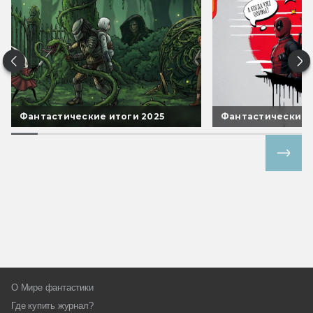
Фантастические итоги 2025
Фантастические 
Все спецпроекты
О Мире фантастики
Где купить журнал?