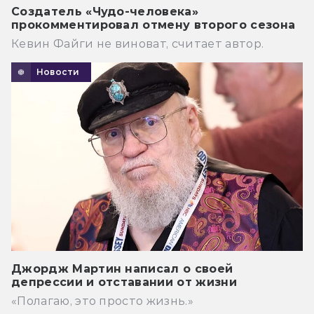
Создатель «Чудо-человека»
прокомментировал отмену второго сезона
Кевин Файги не виноват, считает автор.
Новости
Джордж Мартин написал о своей
депрессии и отставании от жизни
«Полагаю, это просто жизнь.»