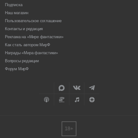
Подписка
Наш магазин
Пользовательское соглашение
Контакты и редакция
Реклама на «Мире фантастики»
Как стать автором МирФ
Награды «Мира фантастики»
Вопросы редакции
Форум МирФ
18+