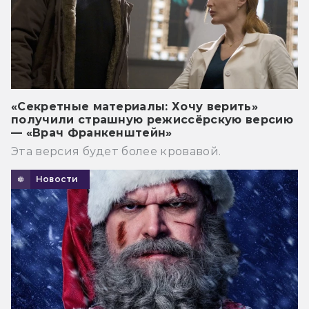
«Секретные материалы: Хочу верить»
получили страшную режиссёрскую версию
— «Врач Франкенштейн»
Эта версия будет более кровавой.
Новости