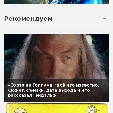
Рекомендуем
«Охота на Голлума»: всё что известно.
Сюжет, съёмки, дата выхода и что
рассказал Гэндальф