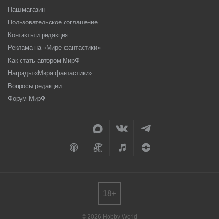
Наш магазин
Пользовательское соглашение
Контакты и редакция
Реклама на «Мире фантастики»
Как стать автором МирФ
Награды «Мира фантастики»
Вопросы редакции
Форум МирФ
18+
© 2026 Hobby World