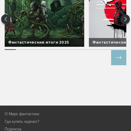
Фантастические итоги 2025
Фантастические 
Все спецпроекты
О Мире фантастики
Где купить журнал?
Подписка