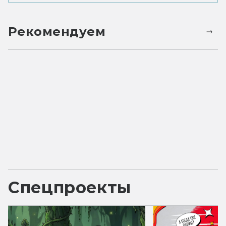
Рекомендуем
Спецпроекты