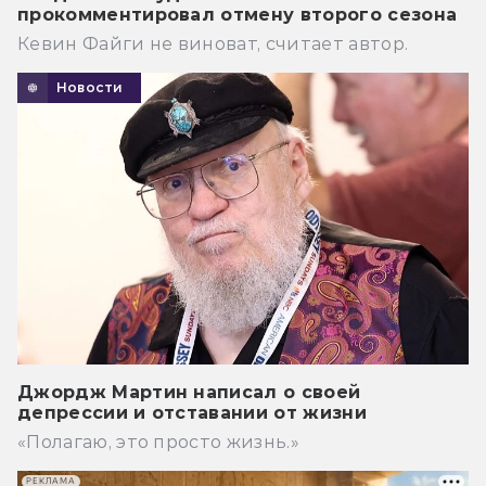
прокомментировал отмену второго сезона
Кевин Файги не виноват, считает автор.
Новости
Джордж Мартин написал о своей
депрессии и отставании от жизни
«Полагаю, это просто жизнь.»
РЕКЛАМА