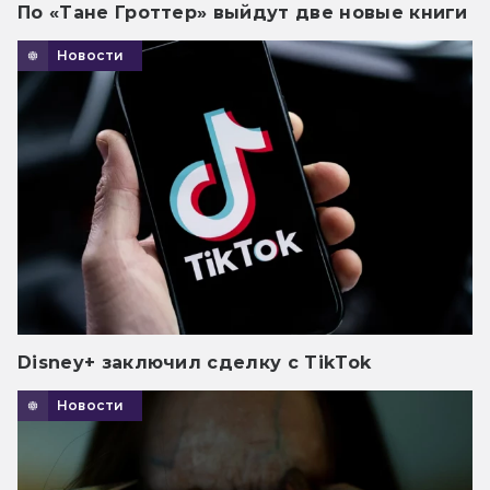
По «Тане Гроттер» выйдут две новые книги
Новости
Disney+ заключил сделку с TikTok
Новости