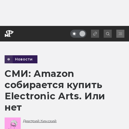
Новости
СМИ: Amazon
собирается купить
Electronic Arts. Или
нет
Дмитрий Кинский