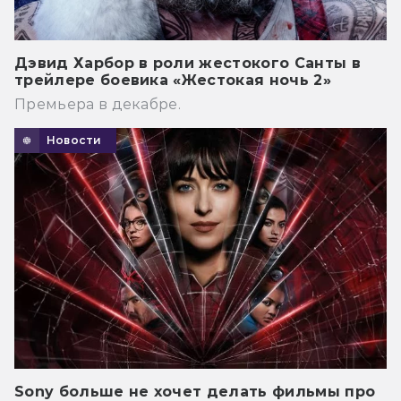
Дэвид Харбор в роли жестокого Санты в
трейлере боевика «Жестокая ночь 2»
Премьера в декабре.
Новости
Sony больше не хочет делать фильмы про