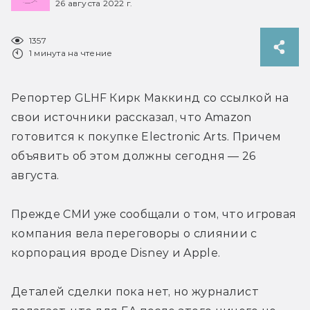
26 августа 2022 г.
1357
1 минута на чтение
Репортер GLHF Кирк Маккинд со ссылкой на 
свои источники рассказал, что Amazon 
готовится к покупке Electronic Arts. Причем 
объявить об этом должны сегодня — 26 
августа.
Прежде СМИ уже сообщали о том, что игровая 
компания вела переговоры о слиянии с 
корпорация вроде Disney и Apple.
Деталей сделки пока нет, но журналист 