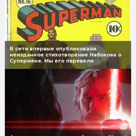
В сети впервые опубликовали
неизданное стихотворение Набокова о
Супермене. Мы его перевели