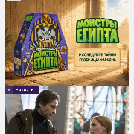
Новости