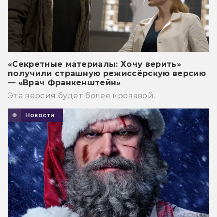
«Секретные материалы: Хочу верить»
получили страшную режиссёрскую версию
— «Врач Франкенштейн»
Эта версия будет более кровавой.
Новости