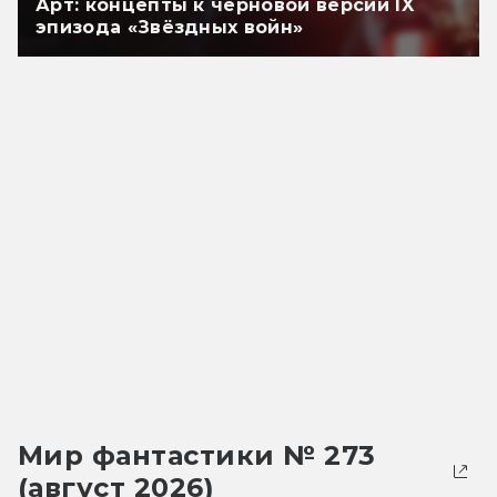
Арт: концепты к черновой версии IX
эпизода «Звёздных войн»
Мир фантастики № 273
(август 2026)