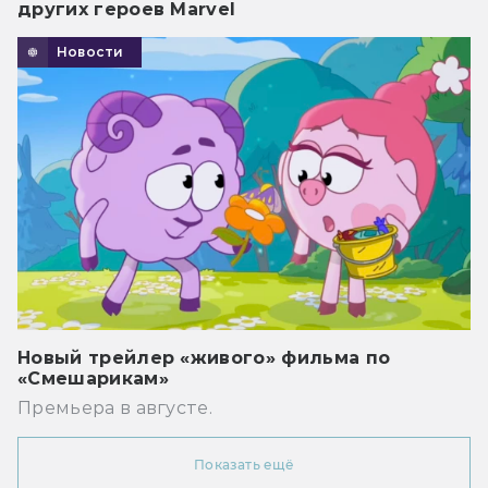
других героев Marvel
Новости
Новый трейлер «живого» фильма по
«Смешарикам»
Премьера в августе.
Показать ещё