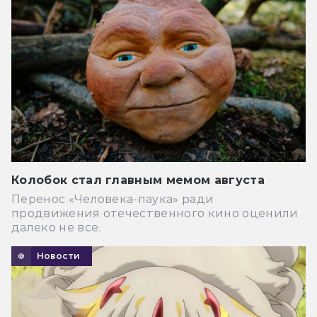
Колобок стал главным мемом августа
Перенос «Человека-паука» ради
продвижения отечественного кино оценили
далеко не все.
Новости