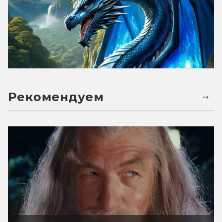
Рекомендуем