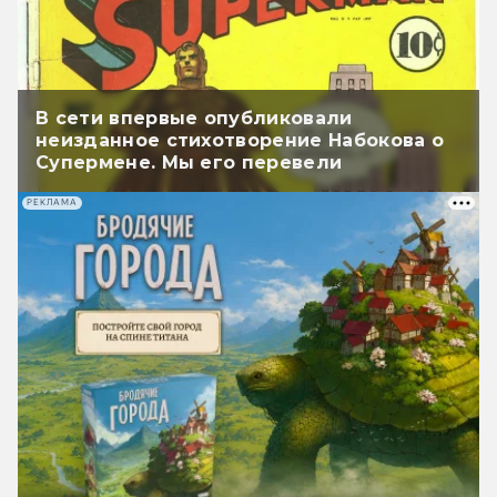
В сети впервые опубликовали
неизданное стихотворение Набокова о
Супермене. Мы его перевели
РЕКЛАМА