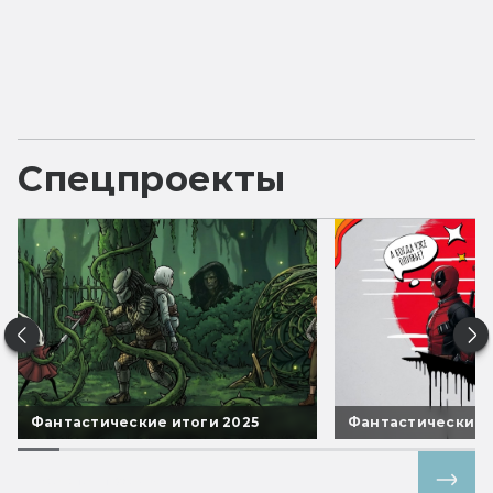
Спецпроекты
Фантастические итоги 2025
Фантастические 
Все спецпроекты