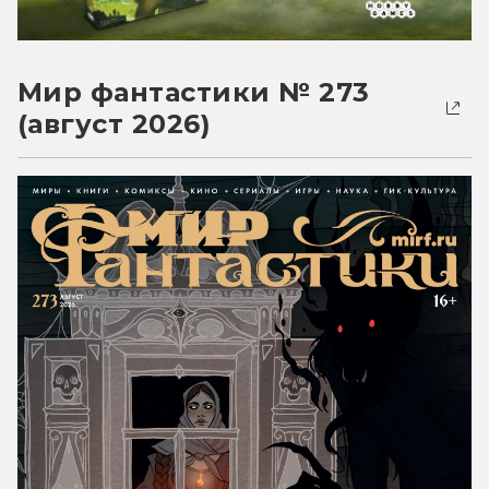
Мир фантастики № 273
(август 2026)