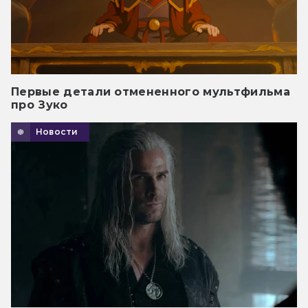
Первые детали отмененного мультфильма
про Зуко
Новости