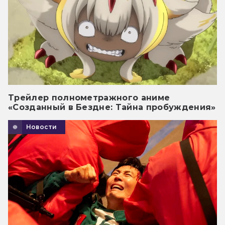
Трейлер полнометражного аниме
«Созданный в Бездне: Тайна пробуждения»
Новости