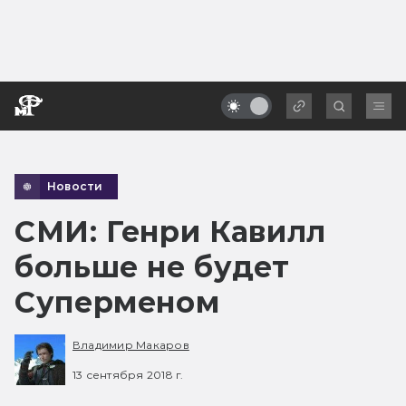
Новости
СМИ: Генри Кавилл
больше не будет
Суперменом
Владимир Макаров
13 сентября 2018 г.