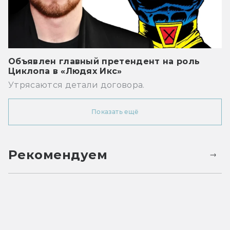
Объявлен главный претендент на роль
Циклопа в «Людях Икс»
Утрясаются детали договора.
Показать ещё
Рекомендуем