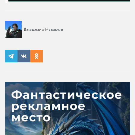
Владимир Макаров