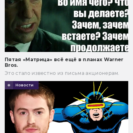
Пятая «Матрица» всё ещё в планах Warner
Bros.
Это стало известно из письма акционерам.
Новости