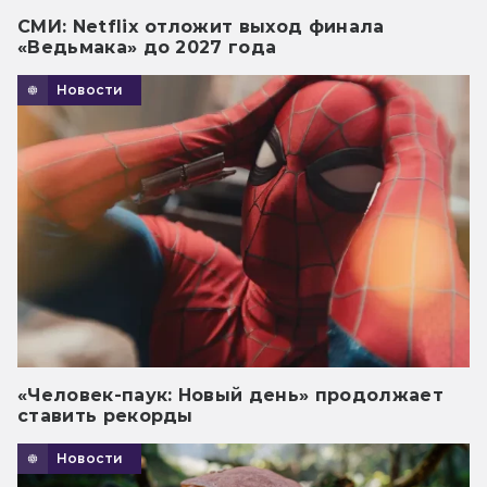
СМИ: Netflix отложит выход финала
«Ведьмака» до 2027 года
Новости
«Человек-паук: Новый день» продолжает
ставить рекорды
Новости