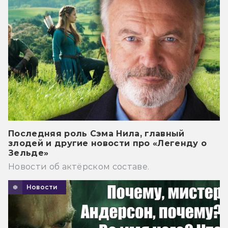
Последняя роль Сэма Нила, главный
злодей и другие новости про «Легенду о
Зельде»
Новости об актёрском составе.
Новости