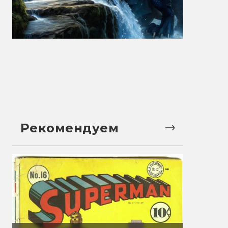
Рекомендуем