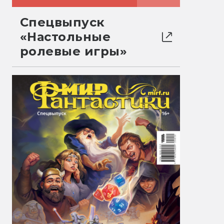
Спецвыпуск
«Настольные
ролевые игры»