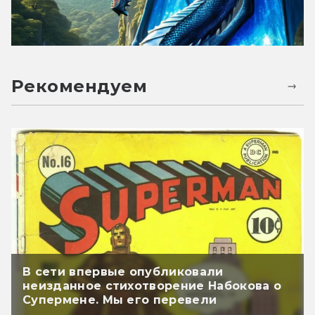
Рекомендуем
В сети впервые опубликовали
неизданное стихотворение Набокова о
Супермене. Мы его перевели