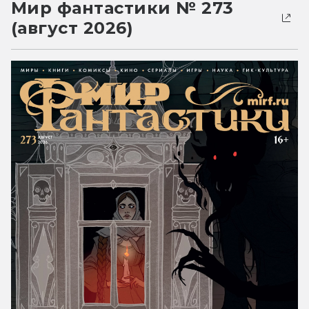
Мир фантастики № 273
(август 2026)