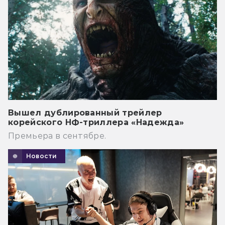
Вышел дублированный трейлер
корейского НФ-триллера «Надежда»
Премьера в сентябре.
Новости