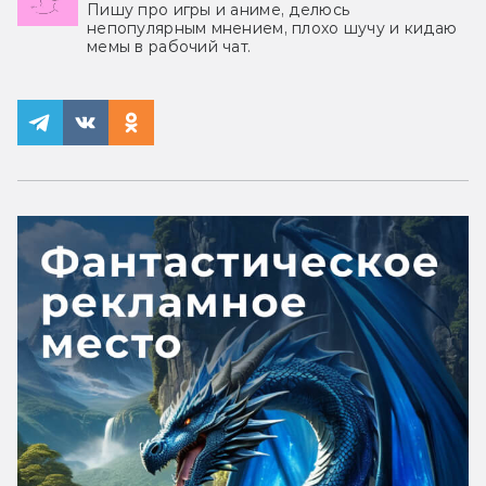
Пишу про игры и аниме, делюсь
непопулярным мнением, плохо шучу и кидаю
мемы в рабочий чат.