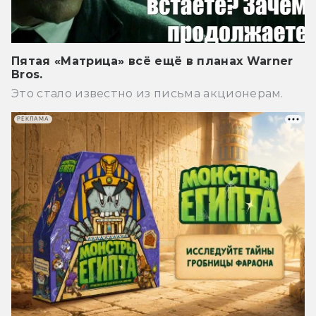
Пятая «Матрица» всё ещё в планах Warner
Bros.
Это стало известно из письма акционерам.
РЕКЛАМА