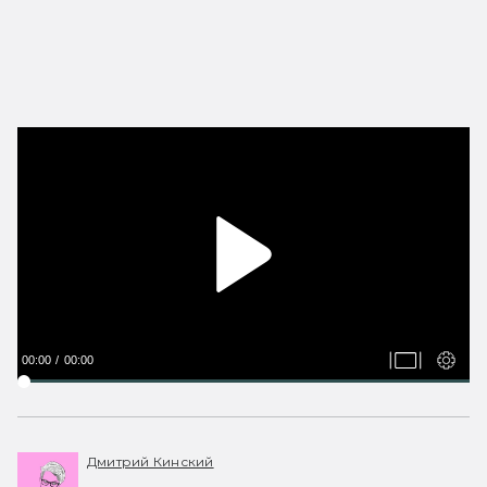
00:00
00:00
Дмитрий Кинский