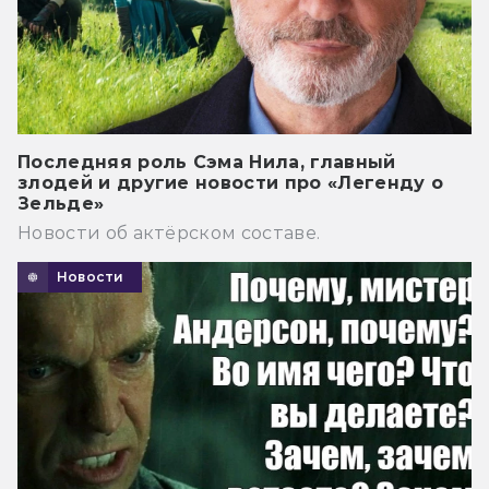
Последняя роль Сэма Нила, главный
злодей и другие новости про «Легенду о
Зельде»
Новости об актёрском составе.
Новости