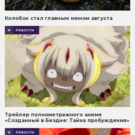
Колобок стал главным мемом августа
Новости
Трейлер полнометражного аниме
«Созданный в Бездне: Тайна пробуждения»
Новости