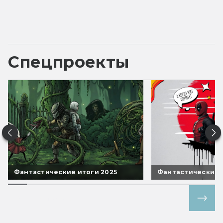
Спецпроекты
Фантастические итоги 2025
Фантастические 
Все спецпроекты