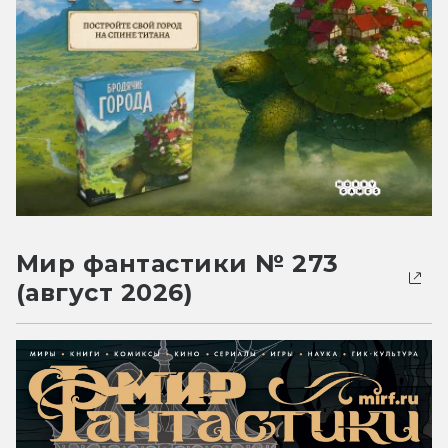
Мир фантастики № 273
(август 2026)