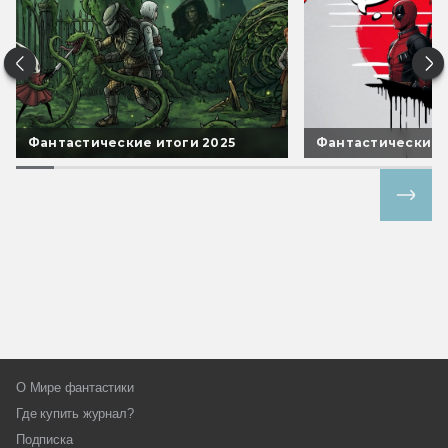
Фантастические итоги 2025
Фантастические 
Все спецпроекты
О Мире фантастики
Где купить журнал?
Подписка