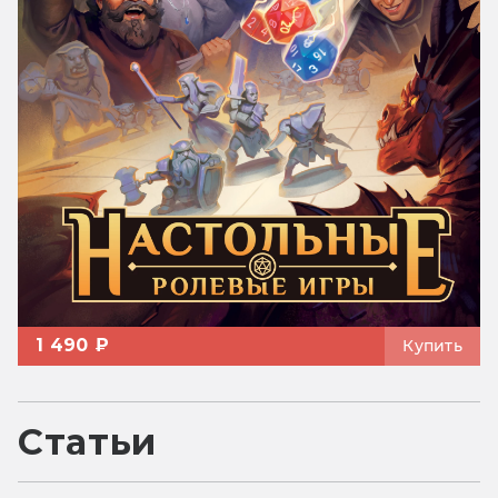
1 490 ₽
Купить
Статьи