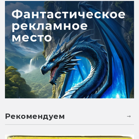
Рекомендуем