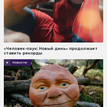
«Человек-паук: Новый день» продолжает
ставить рекорды
Новости