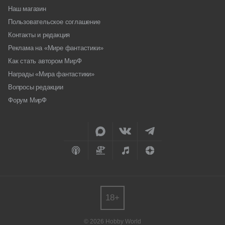
Наш магазин
Пользовательское соглашение
Контакты и редакция
Реклама на «Мире фантастики»
Как стать автором МирФ
Награды «Мира фантастики»
Вопросы редакции
Форум МирФ
18+
© 2026 Hobby World