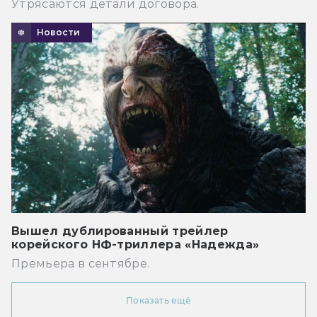
Утрясаются детали договора.
Новости
Вышел дублированный трейлер
корейского НФ-триллера «Надежда»
Премьера в сентябре.
Показать ещё