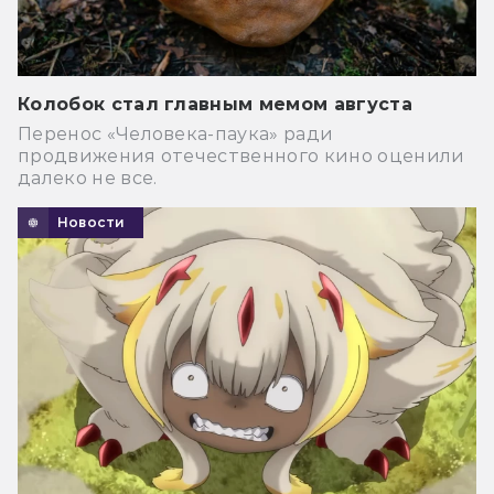
Колобок стал главным мемом августа
Перенос «Человека-паука» ради
продвижения отечественного кино оценили
далеко не все.
Новости