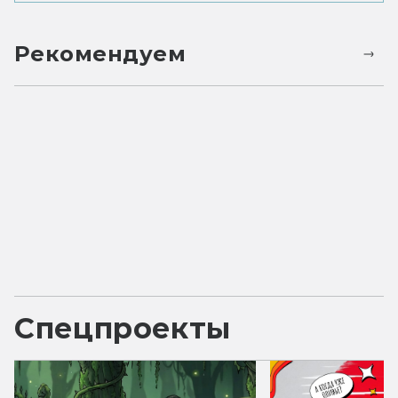
Рекомендуем
Спецпроекты