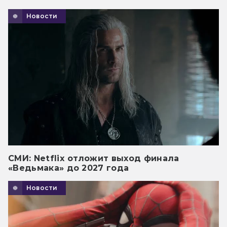
Новости
СМИ: Netflix отложит выход финала
«Ведьмака» до 2027 года
Новости