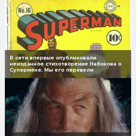
В сети впервые опубликовали
неизданное стихотворение Набокова о
Супермене. Мы его перевели