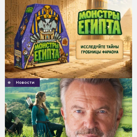
Новости