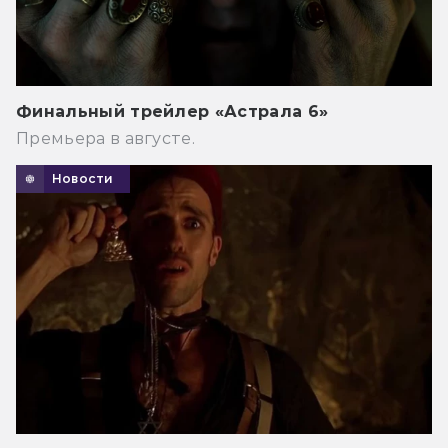
Финальный трейлер «Астрала 6»
Премьера в августе.
Новости