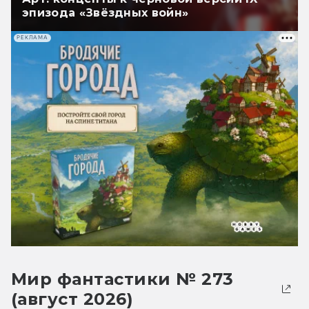
эпизода «Звёздных войн»
РЕКЛАМА
Мир фантастики № 273
(август 2026)