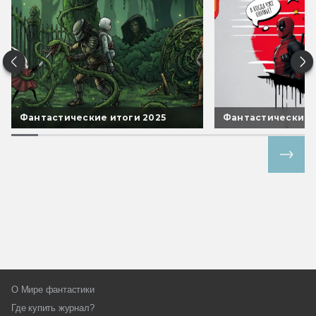
Фантастические итоги 2025
Фантастические 
Все спецпроекты
О Мире фантастики
Где купить журнал?