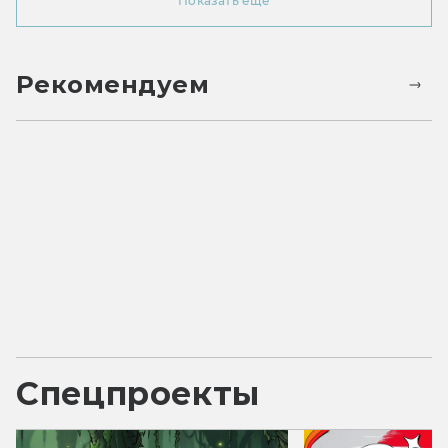
Показать ещё
Рекомендуем
Спецпроекты