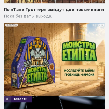
По «Тане Гроттер» выйдут две новые книги
Пока без даты выхода.
РЕКЛАМА
Новости