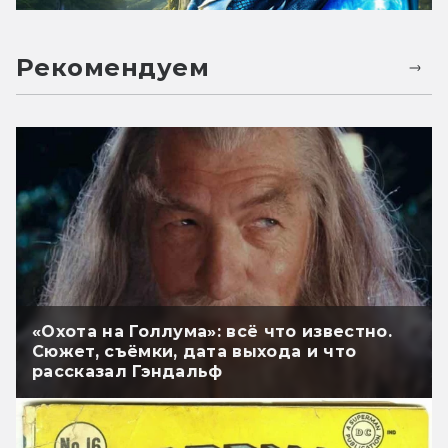
Рекомендуем
«Охота на Голлума»: всё что известно.
Сюжет, съёмки, дата выхода и что
рассказал Гэндальф