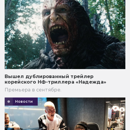
Вышел дублированный трейлер
корейского НФ-триллера «Надежда»
Премьера в сентябре.
Новости