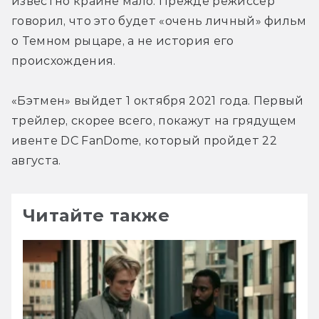
известно крайне мало. Прежде режиссер 
говорил, что это будет «очень личный» фильм 
о Темном рыцаре, а не история его 
происхождения.
«Бэтмен» выйдет 1 октября 2021 года. Первый 
трейлер, скорее всего, покажут на грядущем 
ивенте DC FanDome, который пройдет 22 
августа.
Читайте также