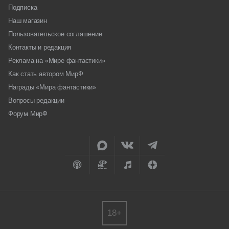
Подписка
Наш магазин
Пользовательское соглашение
Контакты и редакция
Реклама на «Мире фантастики»
Как стать автором МирФ
Награды «Мира фантастики»
Вопросы редакции
Форум МирФ
18+