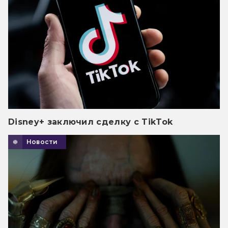
Disney+ заключил сделку с TikTok
Новости