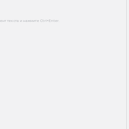
т текста и нажмите Ctrl+Enter.