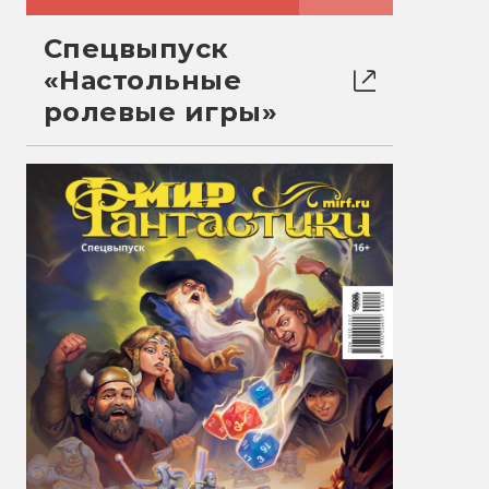
Спецвыпуск
«Настольные
ролевые игры»