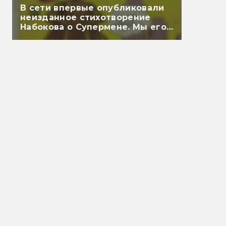
В сети впервые опубликовали
неизданное стихотворение
Набокова о Супермене. Мы его
перевели