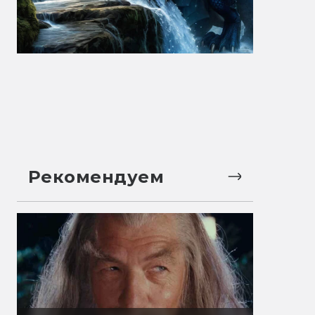
Рекомендуем