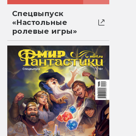
Спецвыпуск
«Настольные
ролевые игры»