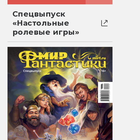
Спецвыпуск
«Настольные
ролевые игры»