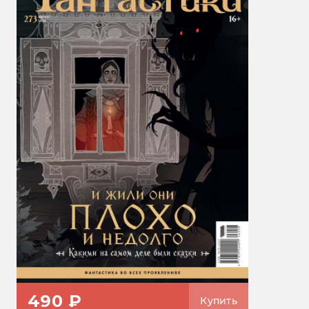
490 ₽
Купить