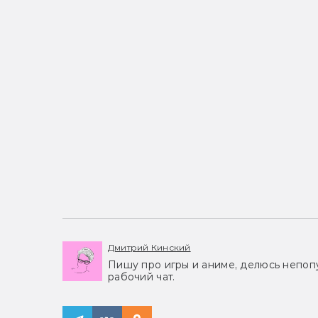
Дмитрий Кинский
Пишу про игры и аниме, делюсь непоп
рабочий чат.