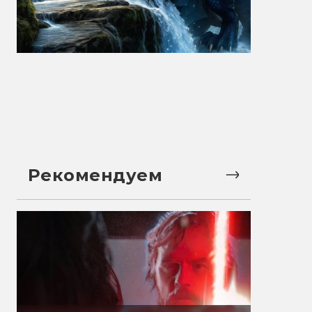
Рекомендуем