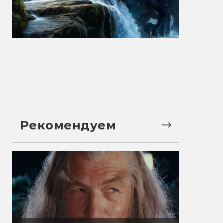
Рекомендуем