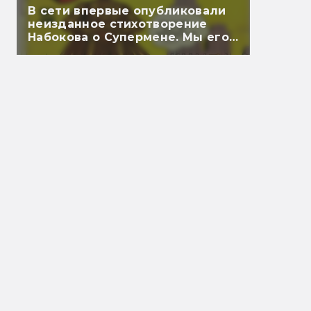
В сети впервые опубликовали
неизданное стихотворение
Набокова о Супермене. Мы его
перевели