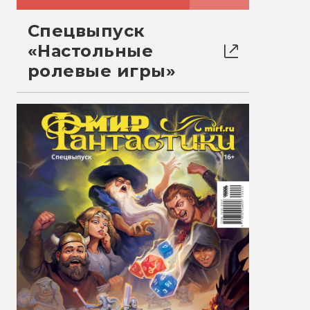
Спецвыпуск
«Настольные
ролевые игры»