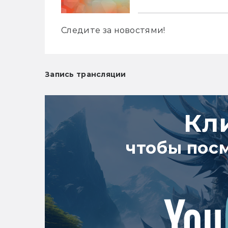
Следите за новостями! 
Запись трансляции
Кл
чтобы пос