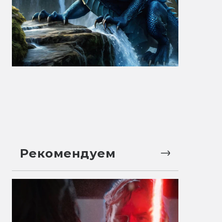
Рекомендуем