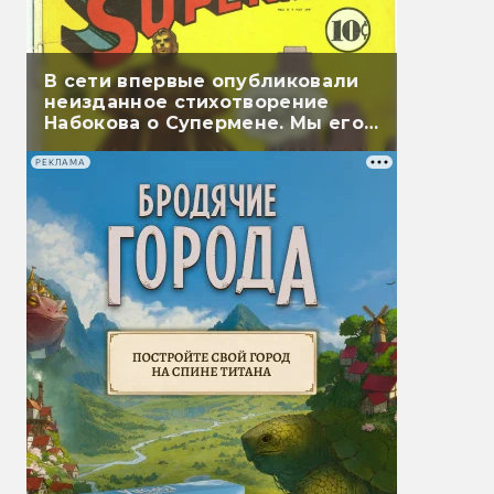
В сети впервые опубликовали
неизданное стихотворение
Набокова о Супермене. Мы его
перевели
РЕКЛАМА