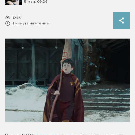
8 мая, 09:26
1243
1 минута на чтение