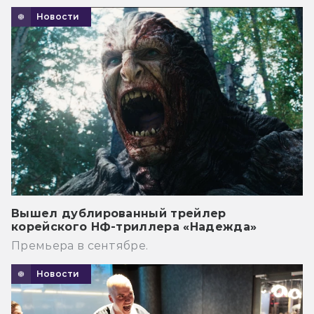
Новости
Вышел дублированный трейлер
корейского НФ-триллера «Надежда»
Премьера в сентябре.
Новости