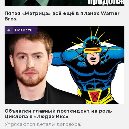
Пятая «Матрица» всё ещё в планах Warner
Bros.
Новости
Объявлен главный претендент на роль
Циклопа в «Людях Икс»
Утрясаются детали договора.