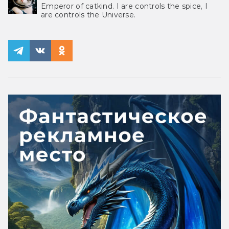
Emperor of catkind. I are controls the spice, I
are controls the Universe.