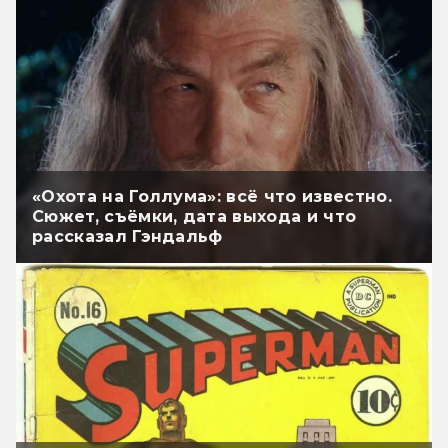
«Охота на Голлума»: всё что известно.
Сюжет, съёмки, дата выхода и что
рассказал Гэндальф