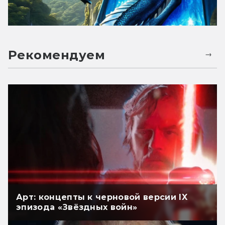
Рекомендуем
Арт: концепты к черновой версии IX
эпизода «Звёздных войн»