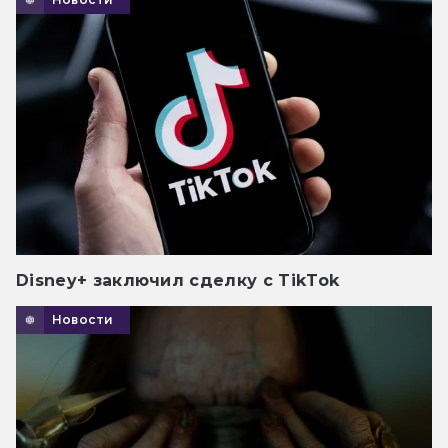
Disney+ заключил сделку с TikTok
Новости