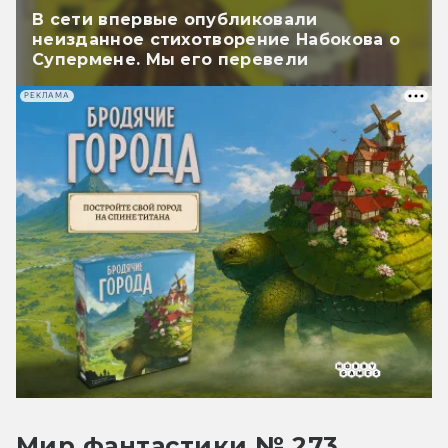
В сети впервые опубликовали
неизданное стихотворение Набокова о
Супермене. Мы его перевели
РЕКЛАМА
Мир фантастики № 273