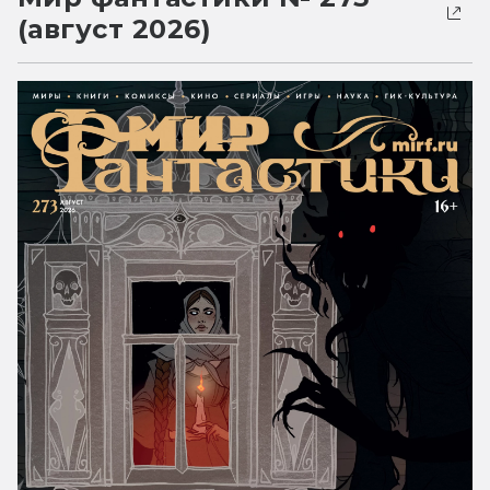
(август 2026)