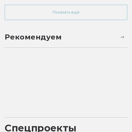
Показать ещё
Рекомендуем
Спецпроекты