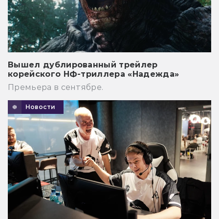
Вышел дублированный трейлер
корейского НФ-триллера «Надежда»
Премьера в сентябре.
Новости