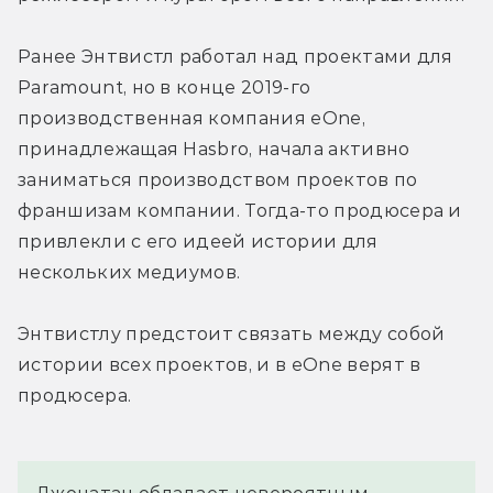
Ранее Энтвистл работал над проектами для 
Paramount, но в конце 2019-го 
производственная компания eOne, 
принадлежащая Hasbro, начала активно 
заниматься производством проектов по 
франшизам компании. Тогда-то продюсера и 
привлекли с его идеей истории для 
нескольких медиумов.
Энтвистлу предстоит связать между собой 
истории всех проектов, и в eOne верят в 
продюсера.