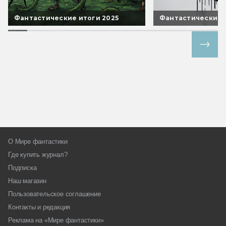
Фантастические итоги 2025
Фантастические 
Все спецпроекты
О Мире фантастики
Где купить журнал?
Подписка
Наш магазин
Пользовательское соглашение
Контакты и редакция
Реклама на «Мире фантастики»