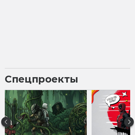
Спецпроекты