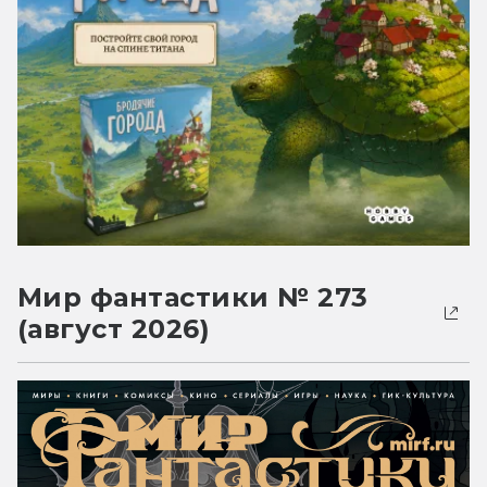
Мир фантастики № 273
(август 2026)