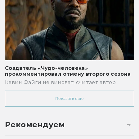
Создатель «Чудо-человека»
прокомментировал отмену второго сезона
Кевин Файги не виноват, считает автор.
Показать ещё
Рекомендуем