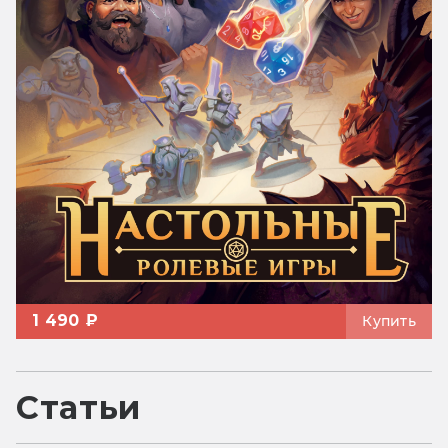
1 490 ₽
Купить
Статьи