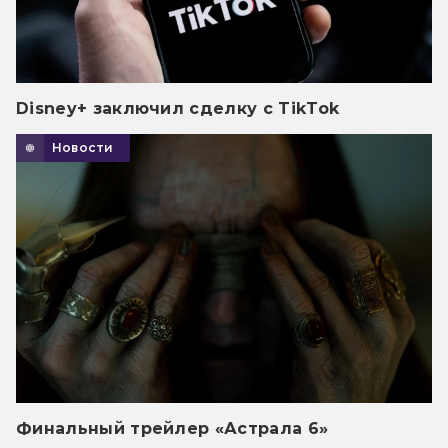
Disney+ заключил сделку с TikTok
Новости
Финальный трейлер «Астрала 6»