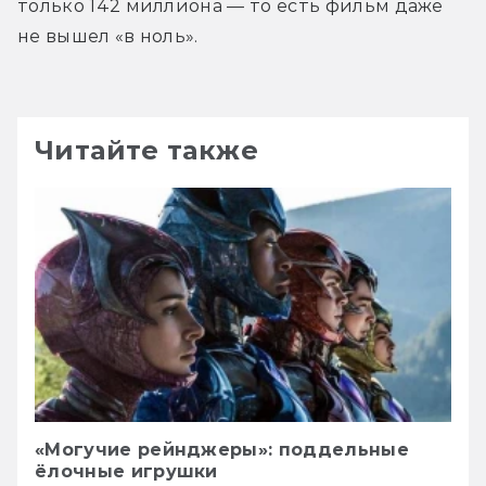
только 142 миллиона — то есть фильм даже 
не вышел «в ноль».
Читайте также
«Могучие рейнджеры»: поддельные
ёлочные игрушки