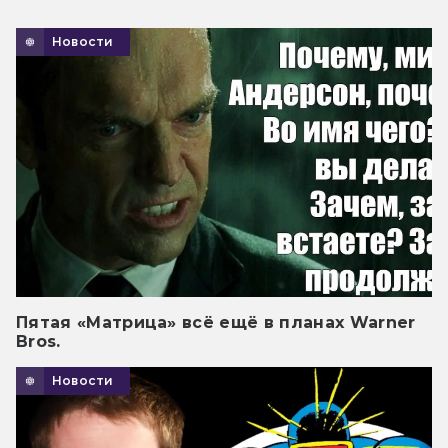
Новости
Пятая «Матрица» всё ещё в планах Warner
Bros.
Новости