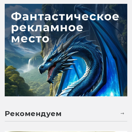
Рекомендуем