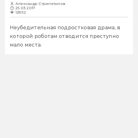
Александр Стрепетилов
25.03.2017
12892
Неубедительная подростковая драма, в 
которой роботам отводится преступно 
мало места.