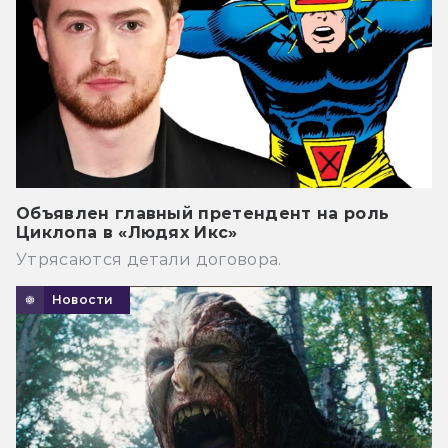
Объявлен главный претендент на роль
Циклопа в «Людях Икс»
Утрясаются детали договора.
Новости