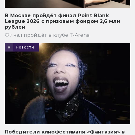
В Москве пройдёт финал Point Blank
League 2026 с призовым фондом 2,6 млн
рублей
Финал пройдёт в клубе T-Arena.
Новости
Победители кинофестиваля «Фантазия» в