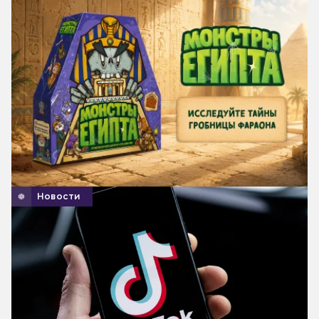
Новости