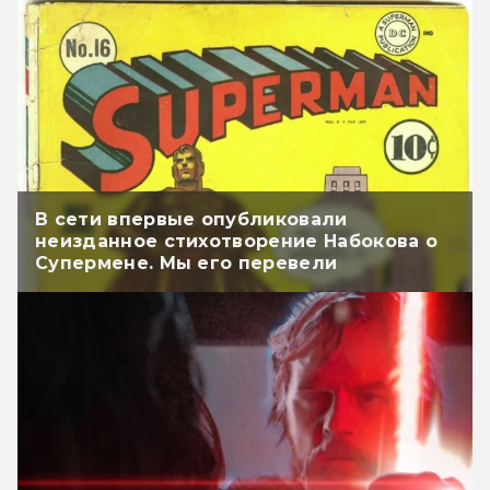
В сети впервые опубликовали
неизданное стихотворение Набокова о
Супермене. Мы его перевели