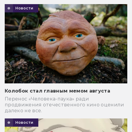
Новости
Колобок стал главным мемом августа
Перенос «Человека-паука» ради
продвижения отечественного кино оценили
далеко не все.
Новости