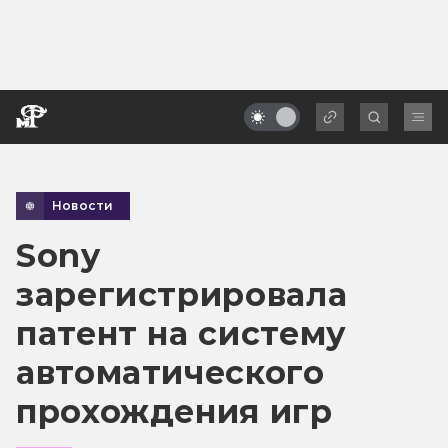
Новости
Sony
зарегистрировала
патент на систему
автоматического
прохождения игр