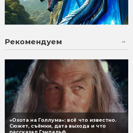
Рекомендуем
«Охота на Голлума»: всё что известно.
Сюжет, съёмки, дата выхода и что
рассказал Гэндальф