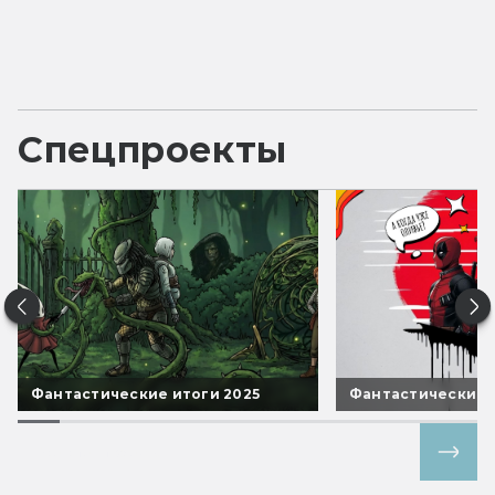
Спецпроекты
Фантастические итоги 2025
Фантастические 
Все спецпроекты