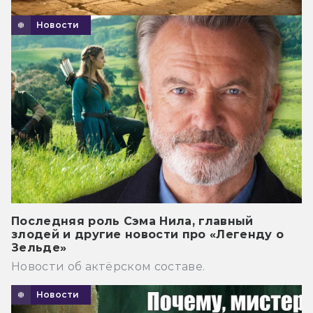
Новости
Последняя роль Сэма Нила, главный
злодей и другие новости про «Легенду о
Зельде»
Новости об актёрском составе.
Новости