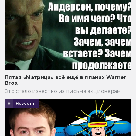
Пятая «Матрица» всё ещё в планах Warner
Bros.
Это стало известно из письма акционерам.
Новости