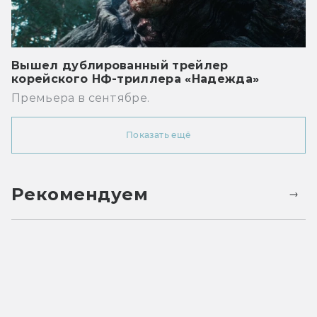
Вышел дублированный трейлер
корейского НФ-триллера «Надежда»
Премьера в сентябре.
Показать ещё
Рекомендуем