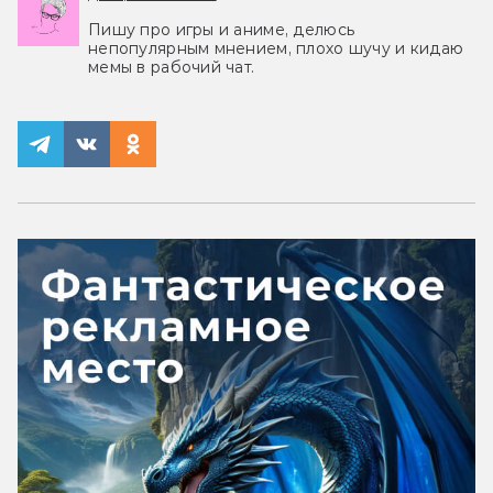
Пишу про игры и аниме, делюсь
непопулярным мнением, плохо шучу и кидаю
мемы в рабочий чат.