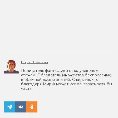
Борис Невский
Почитатель фантастики с полувековым
стажем. Обладатель множества бесполезных
в обычной жизни знаний. Счастлив, что
благодаря МирФ может использовать хотя бы
часть.