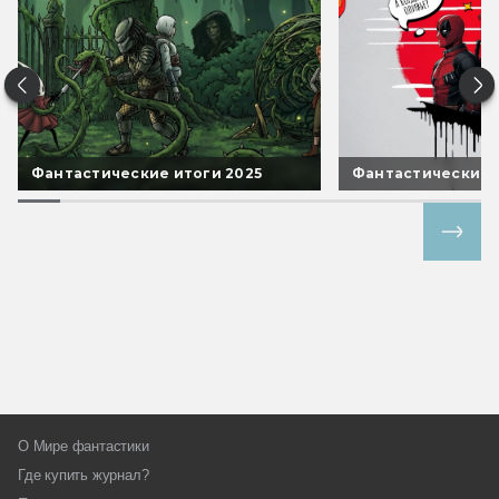
Фантастические итоги 2025
Фантастические 
Все спецпроекты
О Мире фантастики
Где купить журнал?