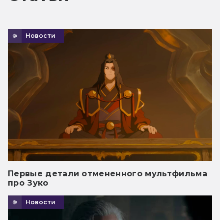
Новости
Первые детали отмененного мультфильма
про Зуко
Новости