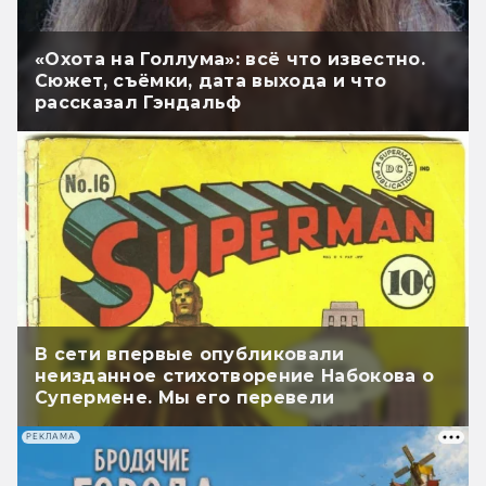
«Охота на Голлума»: всё что известно.
Сюжет, съёмки, дата выхода и что
рассказал Гэндальф
В сети впервые опубликовали
неизданное стихотворение Набокова о
Супермене. Мы его перевели
РЕКЛАМА