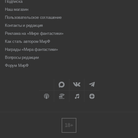
Подписка
Наш магазин
Пользовательское соглашение
Контакты и редакция
Реклама на «Мире фантастики»
Как стать автором МирФ
Награды «Мира фантастики»
Вопросы редакции
Форум МирФ
18+