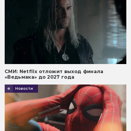
СМИ: Netflix отложит выход финала
«Ведьмака» до 2027 года
Новости