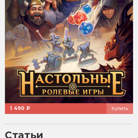
1 490 ₽
Купить
Статьи