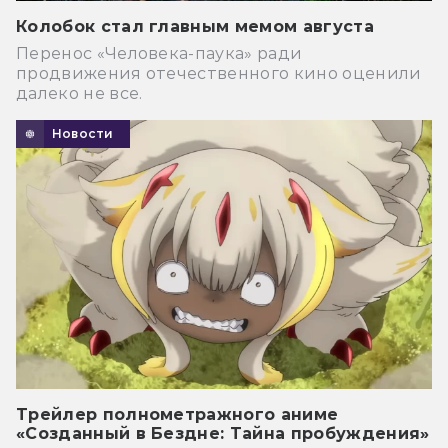
Колобок стал главным мемом августа
Перенос «Человека-паука» ради
продвижения отечественного кино оценили
далеко не все.
Новости
Трейлер полнометражного аниме
«Созданный в Бездне: Тайна пробуждения»