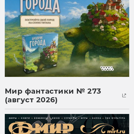
Мир фантастики № 273
(август 2026)