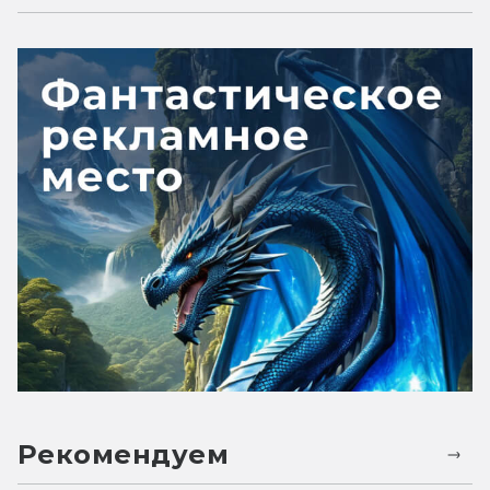
Рекомендуем