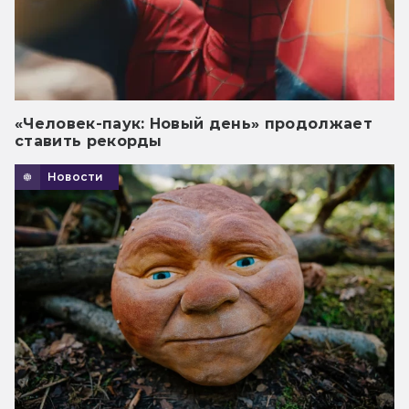
«Человек-паук: Новый день» продолжает
ставить рекорды
Новости