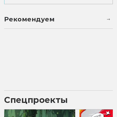
Рекомендуем
Спецпроекты