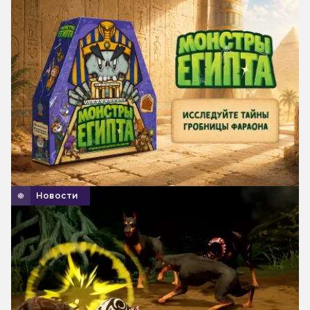
Новости