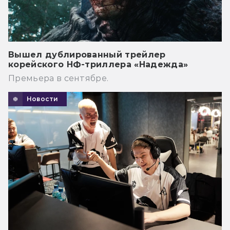
Вышел дублированный трейлер
корейского НФ-триллера «Надежда»
Премьера в сентябре.
Новости