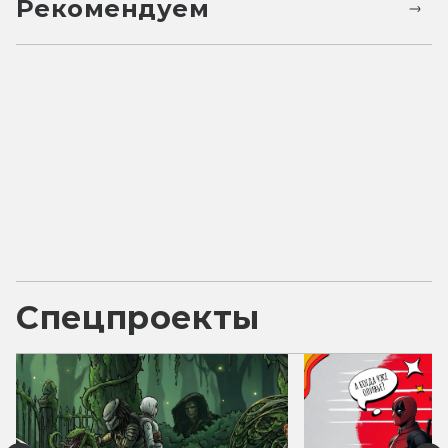
Рекомендуем
Спецпроекты