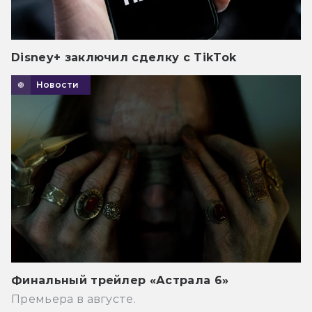
Disney+ заключил сделку с TikTok
Новости
Финальный трейлер «Астрала 6»
Премьера в августе.