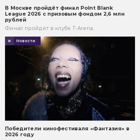
В Москве пройдёт финал Point Blank
League 2026 с призовым фондом 2,6 млн
рублей
Финал пройдёт в клубе T-Arena.
Новости
Победители кинофестиваля «Фантазия» в
2026 году