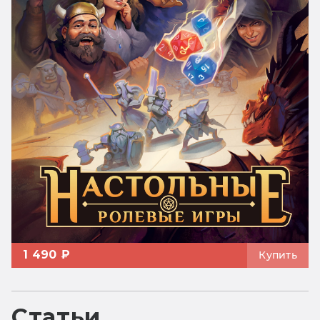
1 490 ₽
Купить
Статьи