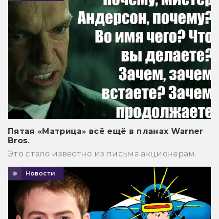
Пятая «Матрица» всё ещё в планах Warner
Bros.
Это стало известно из письма акционерам.
Новости