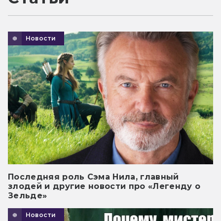
Новости
Последняя роль Сэма Нила, главный
злодей и другие новости про «Легенду о
Зельде»
Новости