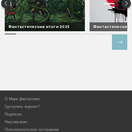
Фантастические итоги 2025
Фантастические 
Все спецпроекты
О Мире фантастики
Где купить журнал?
Подписка
Наш магазин
Пользовательское соглашение