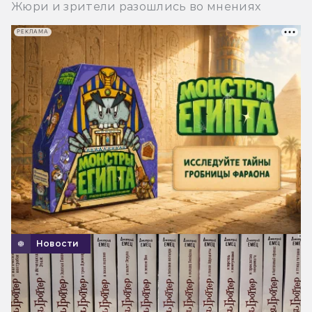
Жюри и зрители разошлись во мнениях
РЕКЛАМА
Новости