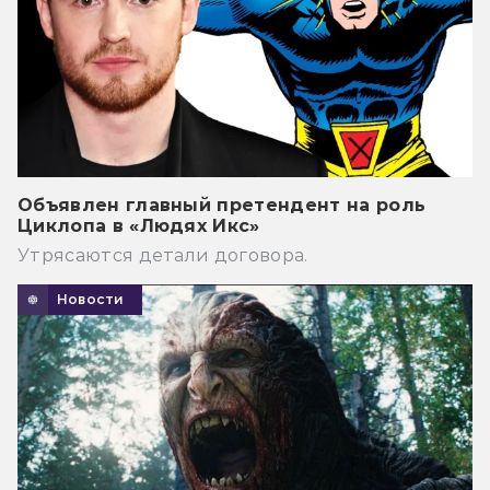
Объявлен главный претендент на роль
Циклопа в «Людях Икс»
Утрясаются детали договора.
Новости