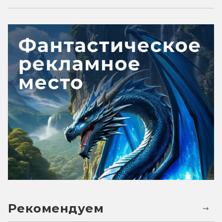
Рекомендуем