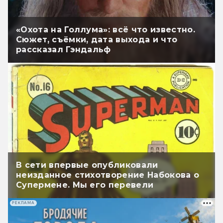
«Охота на Голлума»: всё что известно.
Сюжет, съёмки, дата выхода и что
рассказал Гэндальф
В сети впервые опубликовали
неизданное стихотворение Набокова о
Супермене. Мы его перевели
РЕКЛАМА