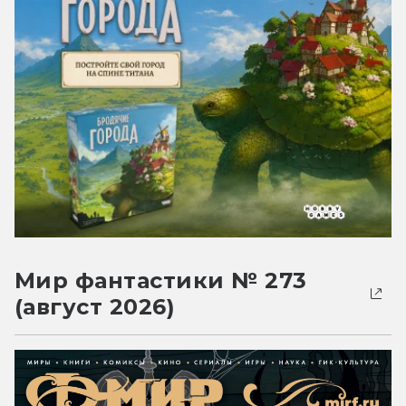
Мир фантастики № 273
(август 2026)