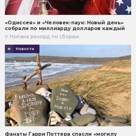
«Одиссея» и «Человек-паук: Новый день»
собрали по миллиарду долларов каждый
У Нолана рекорд по сборам.
Новости
Фанаты Гарри Поттера спасли «могилу