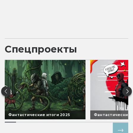
Спецпроекты
Фантастические итоги 2025
Фантастические 
Все спецпроекты