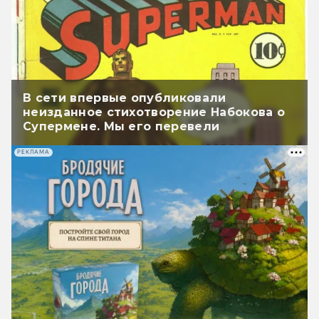
В сети впервые опубликовали
неизданное стихотворение Набокова о
Супермене. Мы его перевели
РЕКЛАМА