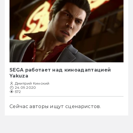
SEGA работает над киноадаптацией
Yakuza
Дмитрий Кинский
24.09.2020
572
Сейчас авторы ищут сценаристов.