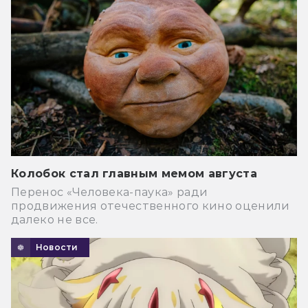
Колобок стал главным мемом августа
Перенос «Человека-паука» ради
продвижения отечественного кино оценили
далеко не все.
Новости