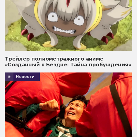
Трейлер полнометражного аниме
«Созданный в Бездне: Тайна пробуждения»
Новости