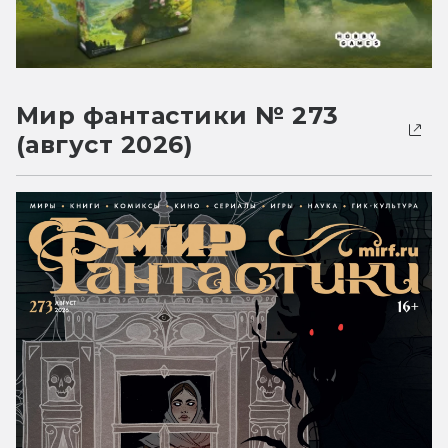
Мир фантастики № 273
(август 2026)