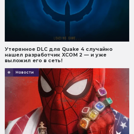
Утерянное DLC для Quake 4 случайно
нашел разработчик XCOM 2 — и уже
выложил его в сеть!
Новости