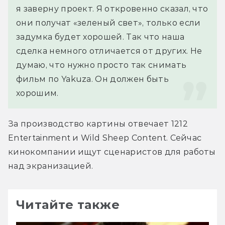
я заверну проект. Я откровенно сказал, что 
они получат «зеленый свет», только если 
задумка будет хорошей. Так что наша 
сделка немного отличается от других. Не 
думаю, что нужно просто так снимать 
фильм по Yakuza. Он должен быть 
хорошим.
За производство картины отвечает 1212 
Entertainment и Wild Sheep Content. Сейчас 
кинокомпании ищут сценаристов для работы 
над экранизацией.
Читайте также