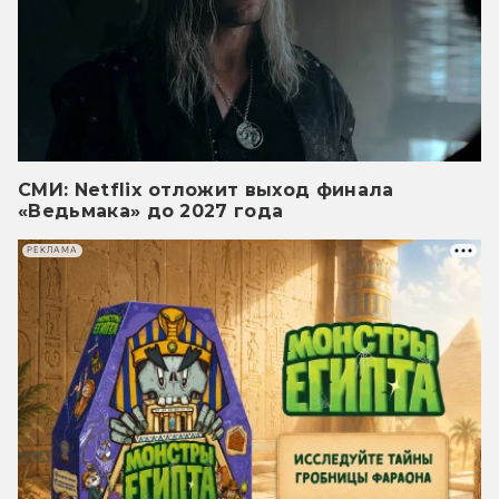
СМИ: Netflix отложит выход финала
«Ведьмака» до 2027 года
РЕКЛАМА