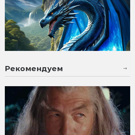
Рекомендуем