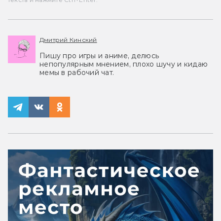
Дмитрий Кинский
Пишу про игры и аниме, делюсь
непопулярным мнением, плохо шучу и кидаю
мемы в рабочий чат.