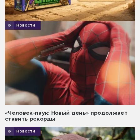
Новости
«Человек-паук: Новый день» продолжает
ставить рекорды
Новости