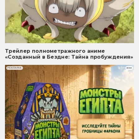
Трейлер полнометражного аниме
«Созданный в Бездне: Тайна пробуждения»
РЕКЛАМА