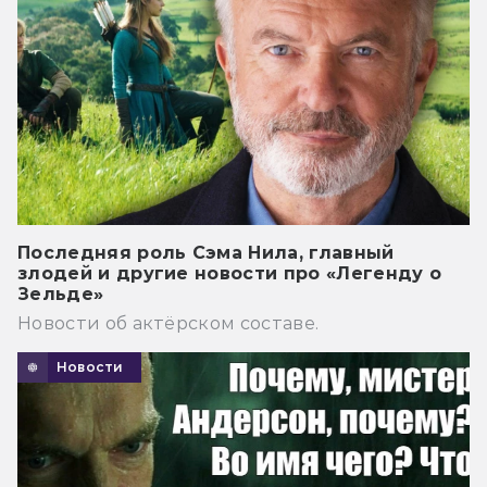
Последняя роль Сэма Нила, главный
злодей и другие новости про «Легенду о
Зельде»
Новости об актёрском составе.
Новости