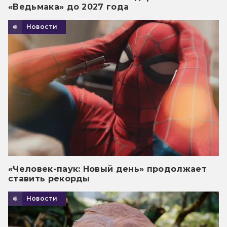
«Ведьмака» до 2027 года
Новости
«Человек-паук: Новый день» продолжает
ставить рекорды
Новости