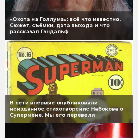
«Охота на Голлума»: всё что известно.
Сюжет, съёмки, дата выхода и что
рассказал Гэндальф
В сети впервые опубликовали
неизданное стихотворение Набокова о
Супермене. Мы его перевели