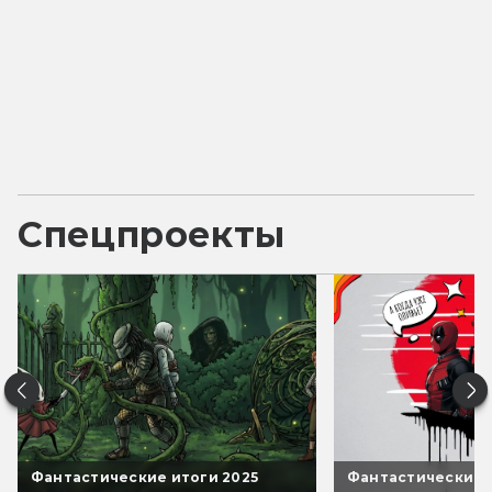
Спецпроекты
Фантастические итоги 2025
Фантастические 