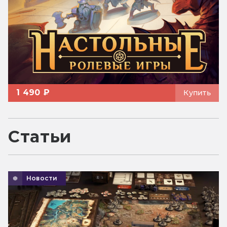
1 490 ₽
Купить
Статьи
Новости