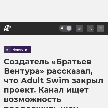
Новости
Создатель «Братьев
Вентура» рассказал,
что Adult Swim закрыл
проект. Канал ищет
возможность