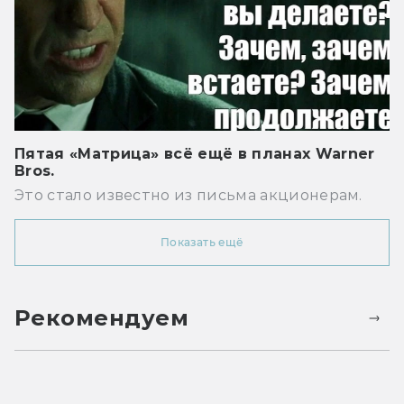
Пятая «Матрица» всё ещё в планах Warner
Bros.
Это стало известно из письма акционерам.
Показать ещё
Рекомендуем