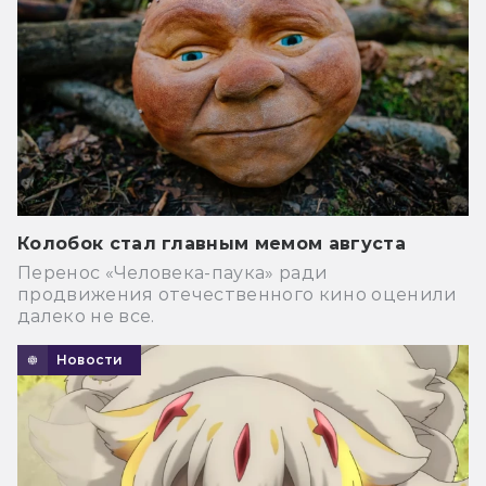
Колобок стал главным мемом августа
Перенос «Человека-паука» ради
продвижения отечественного кино оценили
далеко не все.
Новости