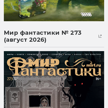
Мир фантастики № 273
(август 2026)