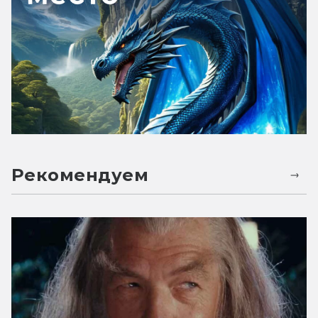
Рекомендуем