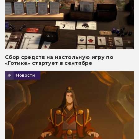
Сбор средств на настольную игру по
«Готике» стартует в сентябре
Новости