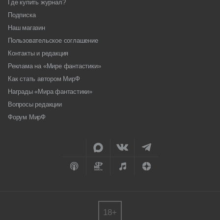
Где купить журнал?
Подписка
Наш магазин
Пользовательское соглашение
Контакты и редакция
Реклама на «Мире фантастики»
Как стать автором МирФ
Награды «Мира фантастики»
Вопросы редакции
Форум МирФ
18+