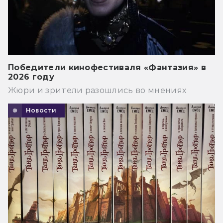
Победители кинофестиваля «Фантазия» в
2026 году
Жюри и зрители разошлись во мнениях
Новости