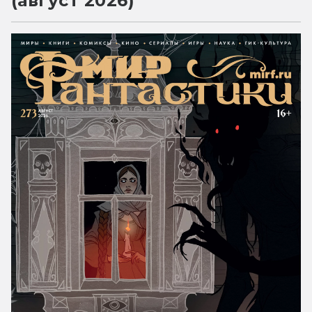
(август 2026)