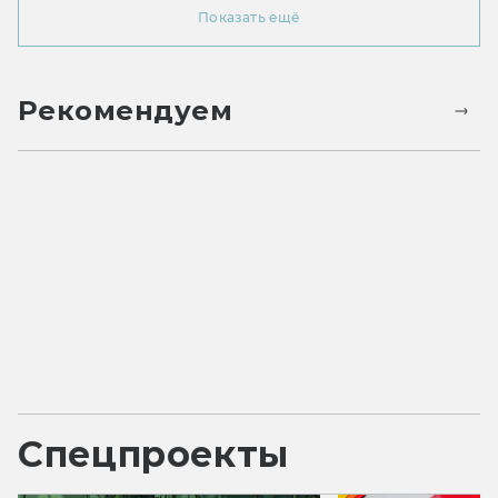
Показать ещё
Рекомендуем
Спецпроекты