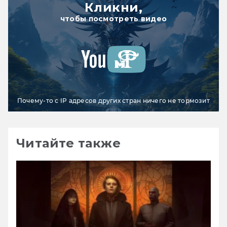
Кликни,
чтобы посмотреть видео
Почему-то с IP адресов других стран ничего не тормозит
Читайте также