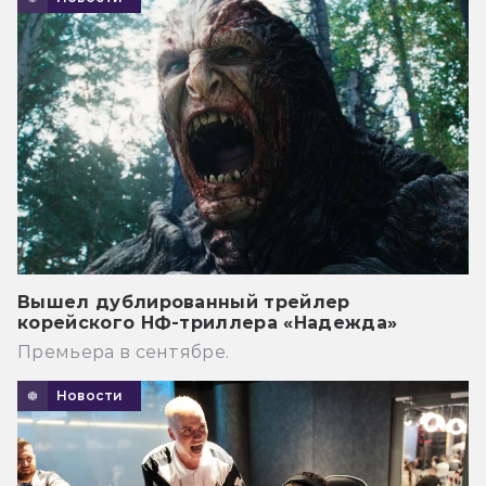
Вышел дублированный трейлер
корейского НФ-триллера «Надежда»
Премьера в сентябре.
Новости