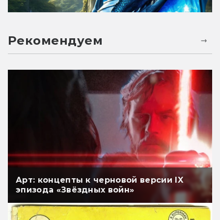
Рекомендуем
Арт: концепты к черновой версии IX
эпизода «Звёздных войн»