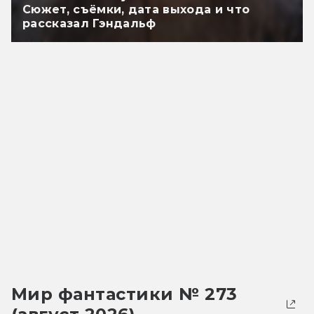
Сюжет, съёмки, дата выхода и что
рассказал Гэндальф
Мир фантастики № 273