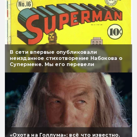
В сети впервые опубликовали
неизданное стихотворение Набокова о
Супермене. Мы его перевели
«Охота на Голлума»: всё что известно.