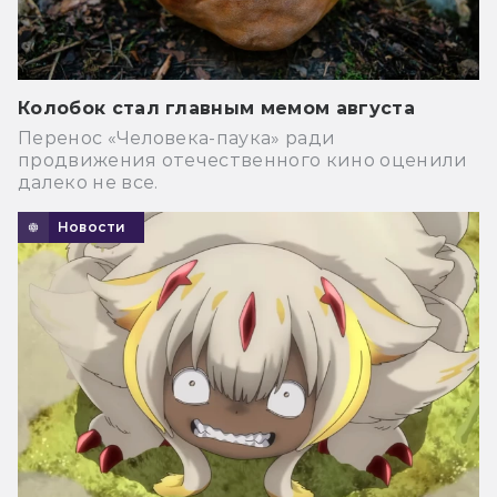
Колобок стал главным мемом августа
Перенос «Человека-паука» ради
продвижения отечественного кино оценили
далеко не все.
Новости