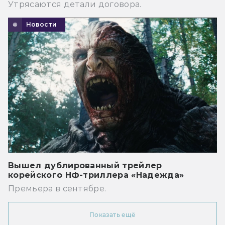
Утрясаются детали договора.
Новости
Вышел дублированный трейлер
корейского НФ-триллера «Надежда»
Премьера в сентябре.
Показать ещё