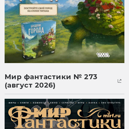
Мир фантастики № 273
(август 2026)