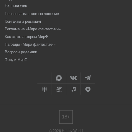
Наш магазин
Пользовательское соглашение
Контакты и редакция
Реклама на «Мире фантастики»
Как стать автором МирФ
Награды «Мира фантастики»
Вопросы редакции
Форум МирФ
18+
© 2026 Hobby World