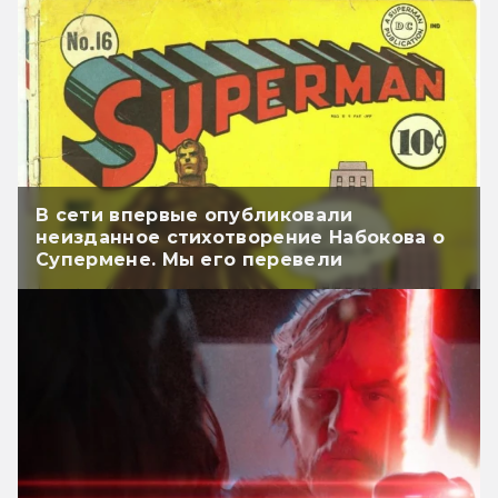
В сети впервые опубликовали
неизданное стихотворение Набокова о
Супермене. Мы его перевели