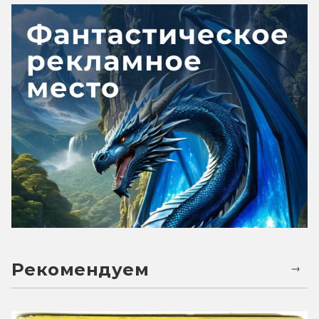
Рекомендуем