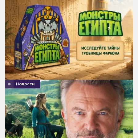
Новости