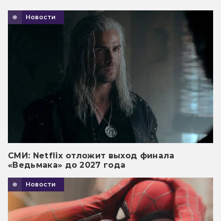
Новости
СМИ: Netflix отложит выход финала
«Ведьмака» до 2027 года
Новости