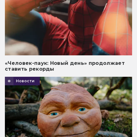
«Человек-паук: Новый день» продолжает
ставить рекорды
Новости