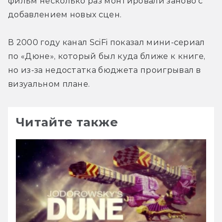
фильм несколько раз монтировали заново с 
добавлением новых сцен.
В 2000 году канал SciFi показал мини-сериал 
по «Дюне», который был куда ближе к книге, 
но из-за недостатка бюджета проигрывал в 
визуальном плане.
Читайте также