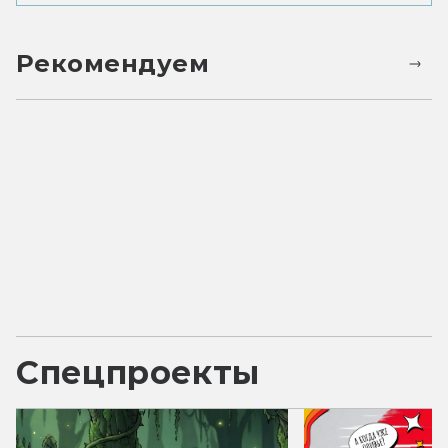
Рекомендуем
Спецпроекты