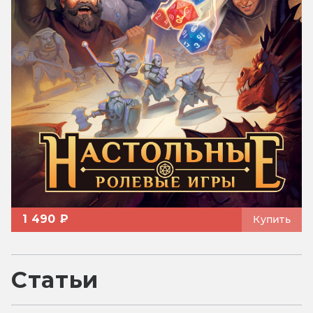
1 490 ₽
Купить
Статьи