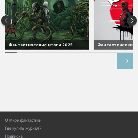
Фантастические итоги 2025
Фантастические 
Все спецпроекты
О Мире фантастики
Где купить журнал?
Подписка