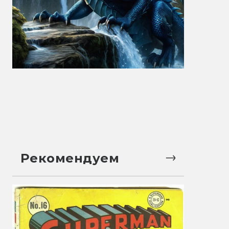
Рекомендуем