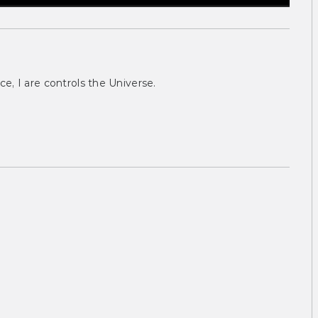
ce, I are controls the Universe.