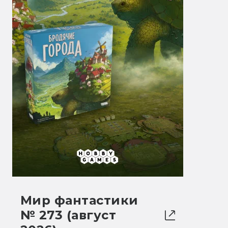
Мир фантастики
№ 273 (август