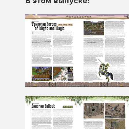
В этом выпуске: