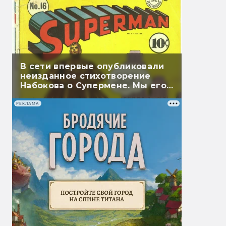
В сети впервые опубликовали
неизданное стихотворение
Набокова о Супермене. Мы его
перевели
РЕКЛАМА