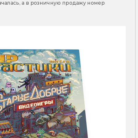
чалась, а в розничную продажу номер 