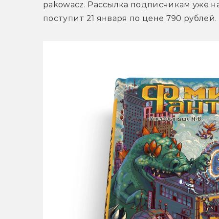
pakowacz. Рассылка подписчикам уже на
поступит 21 января по цене 790 рублей.