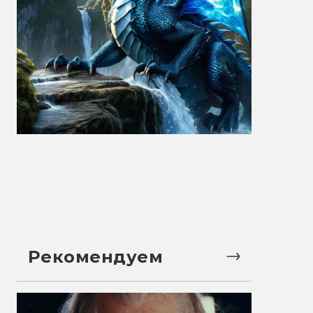
Рекомендуем