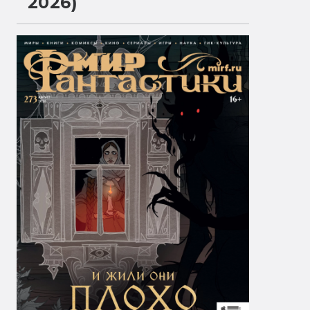
2026)