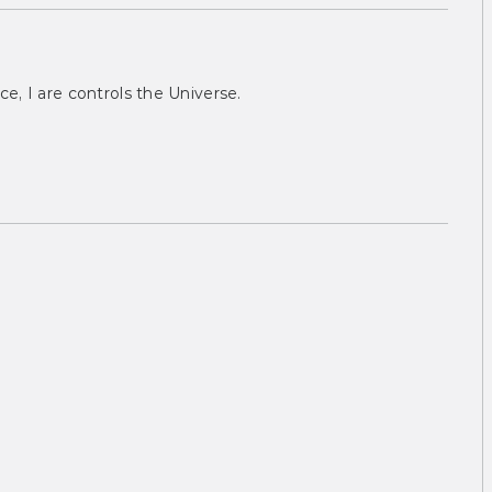
ce, I are controls the Universe.