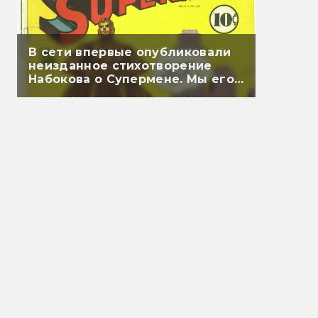
В сети впервые опубликовали
неизданное стихотворение
Набокова о Супермене. Мы его
перевели