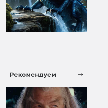
Рекомендуем