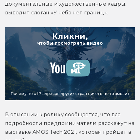
документальные и художественные кадры, 
выводит слоган «У неба нет границ».
Кликни,
чтобы посмотреть видео
Почему-то с IP адресов других стран ничего не тормозит
В описании к ролику сообщается, что все 
подробности предприниматели расскажут на 
выставке AMOS Tech 2021, которая пройдёт в 