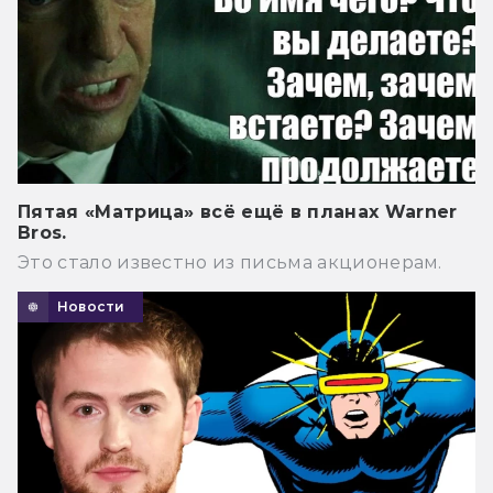
Пятая «Матрица» всё ещё в планах Warner
Bros.
Это стало известно из письма акционерам.
Новости