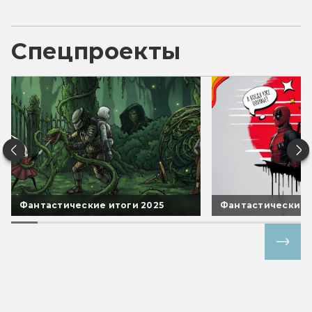
Спецпроекты
Фантастические итоги 2025
Фантастические 
Все спецпроекты