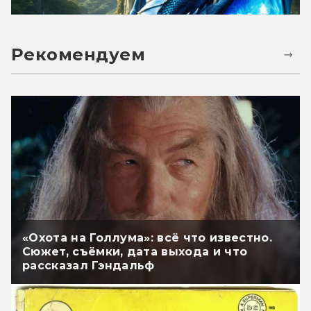
Рекомендуем
«Охота на Голлума»: всё что известно.
Сюжет, съёмки, дата выхода и что
рассказал Гэндальф