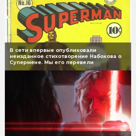
В сети впервые опубликовали
неизданное стихотворение Набокова о
Супермене. Мы его перевели