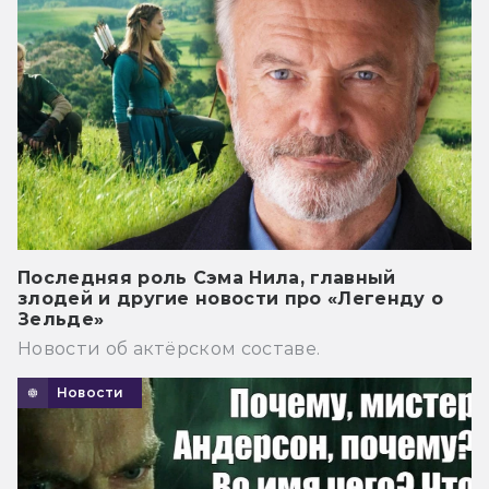
Последняя роль Сэма Нила, главный
злодей и другие новости про «Легенду о
Зельде»
Новости об актёрском составе.
Новости