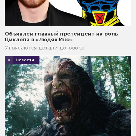
Объявлен главный претендент на роль
Циклопа в «Людях Икс»
Утрясаются детали договора.
Новости