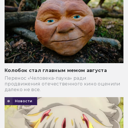
Колобок стал главным мемом августа
Перенос «Человека-паука» ради
продвижения отечественного кино оценили
далеко не все.
Новости