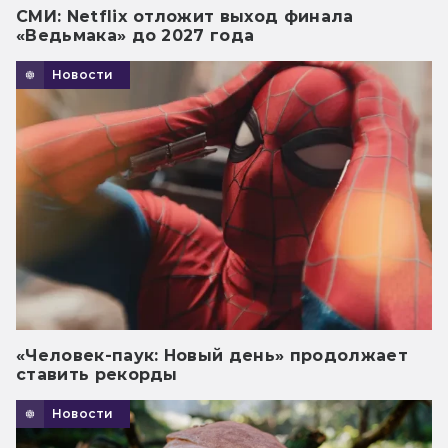
СМИ: Netflix отложит выход финала
«Ведьмака» до 2027 года
Новости
«Человек-паук: Новый день» продолжает
ставить рекорды
Новости