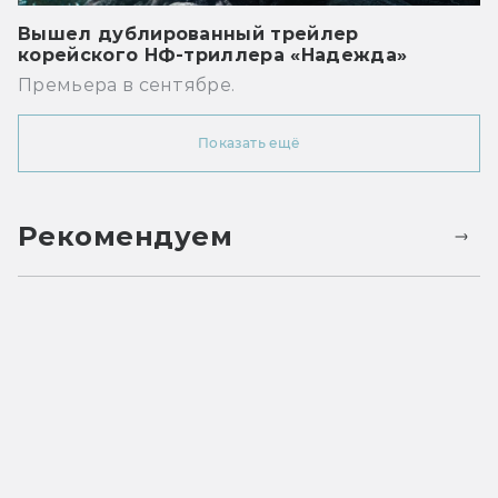
Вышел дублированный трейлер
корейского НФ-триллера «Надежда»
Премьера в сентябре.
Показать ещё
Рекомендуем