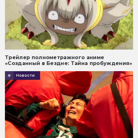
Трейлер полнометражного аниме
«Созданный в Бездне: Тайна пробуждения»
Новости