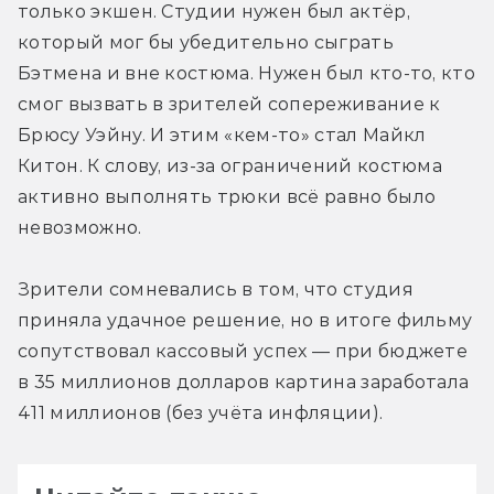
только экшен. Студии нужен был актёр, 
который мог бы убедительно сыграть 
Бэтмена и вне костюма. Нужен был кто-то, кто 
смог вызвать в зрителей сопереживание к 
Брюсу Уэйну. И этим «кем-то» стал Майкл 
Китон. К слову, из-за ограничений костюма 
активно выполнять трюки всё равно было 
невозможно.
Зрители сомневались в том, что студия 
приняла удачное решение, но в итоге фильму 
сопутствовал кассовый успех — при бюджете 
в 35 миллионов долларов картина заработала 
411 миллионов (без учёта инфляции).