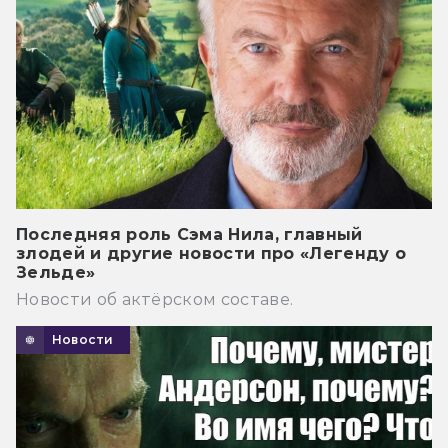
Последняя роль Сэма Нила, главный
злодей и другие новости про «Легенду о
Зельде»
Новости об актёрском составе.
Новости