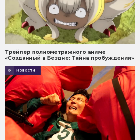
Трейлер полнометражного аниме
«Созданный в Бездне: Тайна пробуждения»
Новости