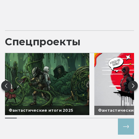
Спецпроекты
Фантастические итоги 2025
Фантастические 
Все спецпроекты