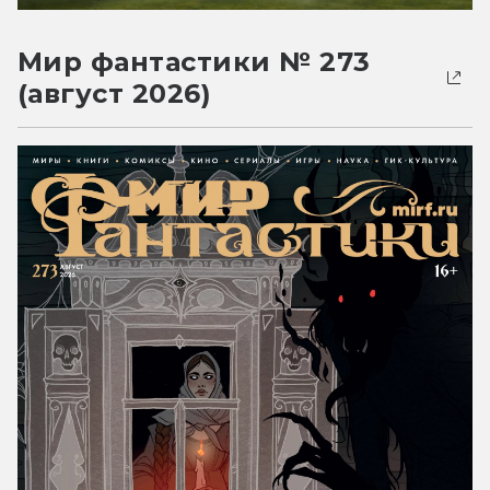
Мир фантастики № 273
(август 2026)