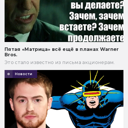
Пятая «Матрица» всё ещё в планах Warner
Bros.
Это стало известно из письма акционерам.
Новости