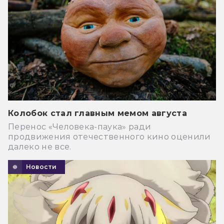
Колобок стал главным мемом августа
Перенос «Человека-паука» ради
продвижения отечественного кино оценили
далеко не все.
Новости