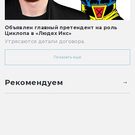
Объявлен главный претендент на роль
Циклопа в «Людях Икс»
Утрясаются детали договора.
Показать ещё
Рекомендуем