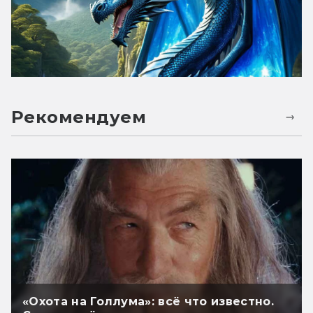
Рекомендуем
«Охота на Голлума»: всё что известно.