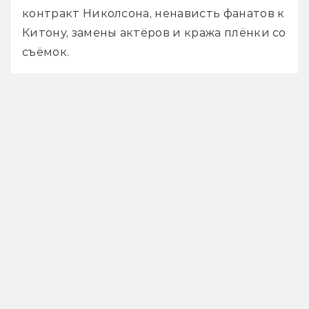
контракт Николсона, ненависть фанатов к 
Китону, замены актёров и кража плёнки со 
съёмок.