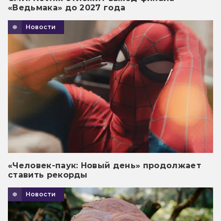
«Ведьмака» до 2027 года
Новости
«Человек-паук: Новый день» продолжает
ставить рекорды
Новости