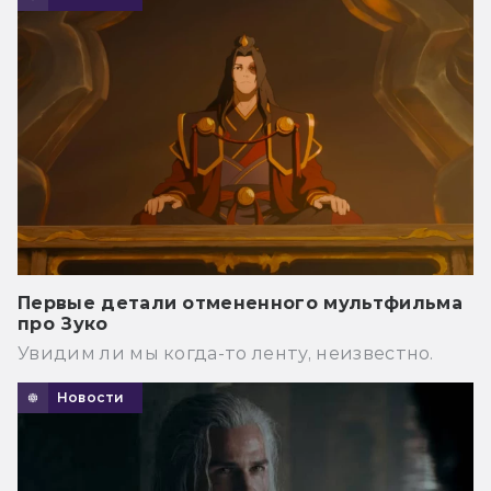
Первые детали отмененного мультфильма
про Зуко
Увидим ли мы когда-то ленту, неизвестно.
Новости