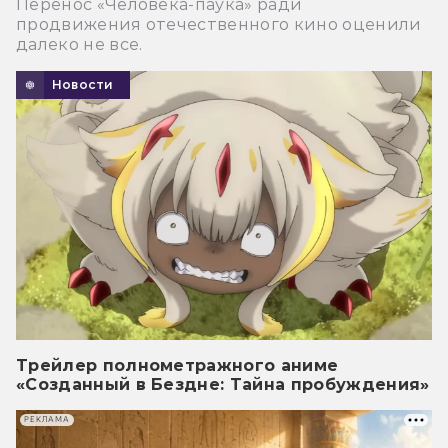
Перенос «Человека-паука» ради
продвижения отечественного кино оценили
далеко не все.
Новости
Трейлер полнометражного аниме
«Созданный в Бездне: Тайна пробуждения»
РЕКЛАМА