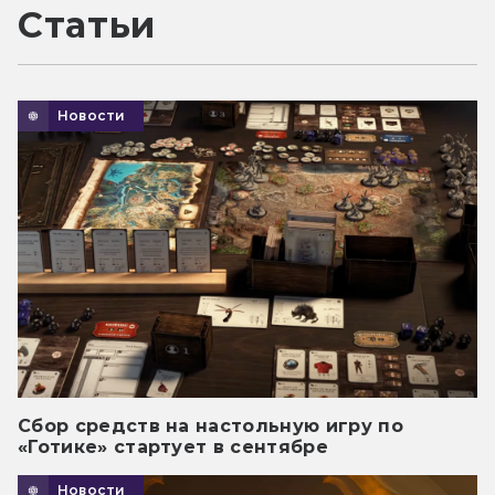
Статьи
Новости
Сбор средств на настольную игру по
«Готике» стартует в сентябре
Новости