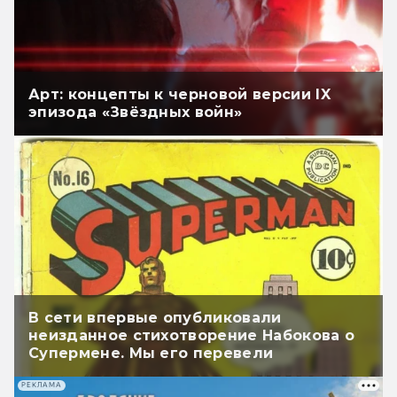
Арт: концепты к черновой версии IX
эпизода «Звёздных войн»
В сети впервые опубликовали
неизданное стихотворение Набокова о
Супермене. Мы его перевели
РЕКЛАМА