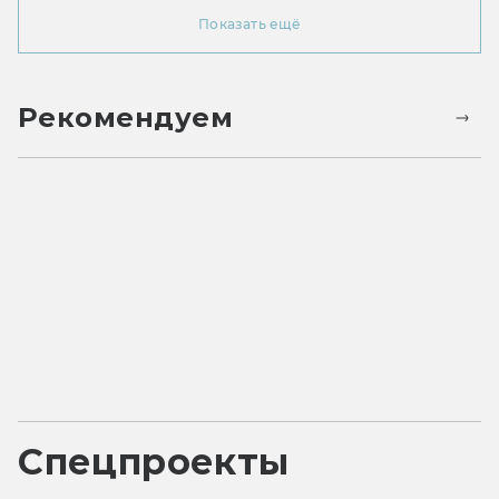
Показать ещё
Рекомендуем
Спецпроекты