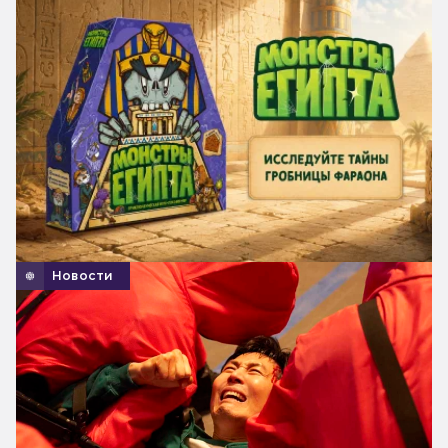
Новости