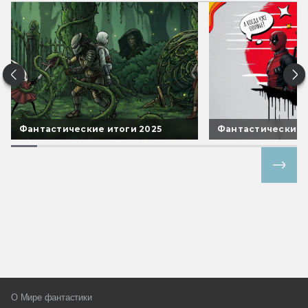
Фантастические итоги 2025
Фантастические 
Все спецпроекты
О Мире фантастики