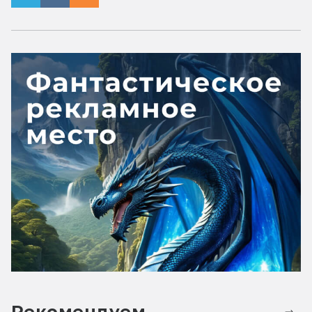
Рекомендуем