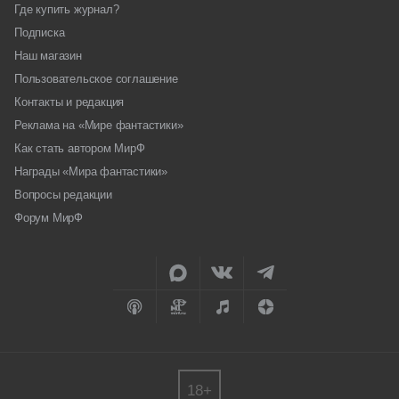
Где купить журнал?
Подписка
Наш магазин
Пользовательское соглашение
Контакты и редакция
Реклама на «Мире фантастики»
Как стать автором МирФ
Награды «Мира фантастики»
Вопросы редакции
Форум МирФ
18+