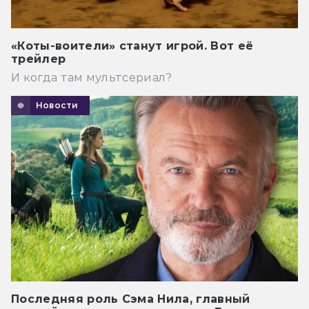
«Коты-воители» станут игрой. Вот её
трейлер
И когда там мультсериал?
Новости
Последняя роль Сэма Нила, главный