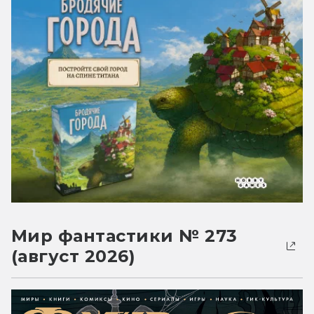
Мир фантастики № 273
(август 2026)