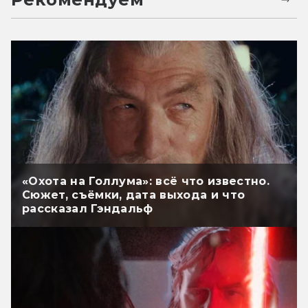
«Охота на Голлума»: всё что известно.
Сюжет, съёмки, дата выхода и что
рассказал Гэндальф