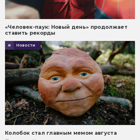
«Человек-паук: Новый день» продолжает
ставить рекорды
Новости
Колобок стал главным мемом августа