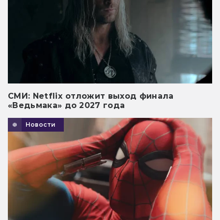
СМИ: Netflix отложит выход финала
«Ведьмака» до 2027 года
Новости