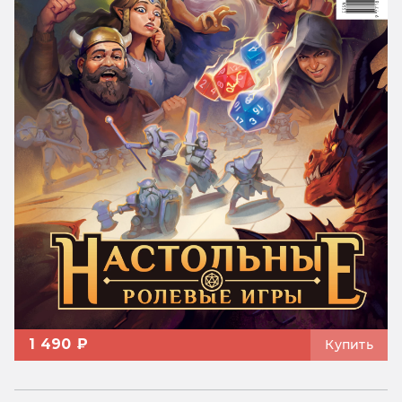
1 490 ₽
Купить