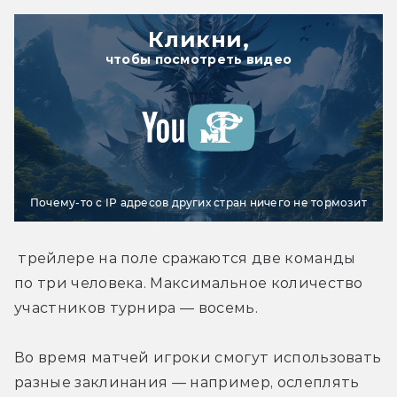
Кликни,
чтобы посмотреть видео
Почему-то с IP адресов других стран ничего не тормозит
 трейлере на поле сражаются две команды 
по три человека. Максимальное количество 
участников турнира — восемь.
Во время матчей игроки смогут использовать 
разные заклинания — например, ослеплять 