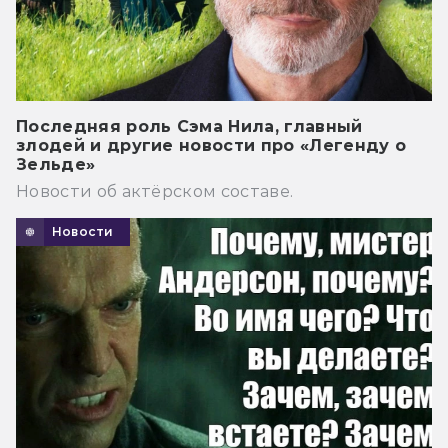
Последняя роль Сэма Нила, главный
злодей и другие новости про «Легенду о
Зельде»
Новости об актёрском составе.
Новости