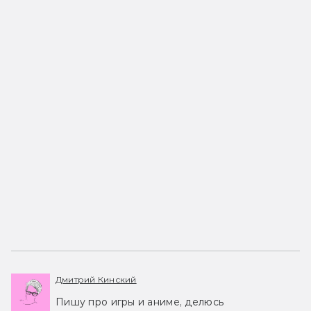
Дмитрий Кинский
Пишу про игры и аниме, делюсь