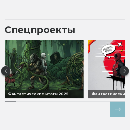
Спецпроекты
Фантастические итоги 2025
Фантастические 
Все спецпроекты