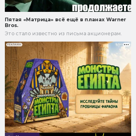
Пятая «Матрица» всё ещё в планах Warner
Bros.
Это стало известно из письма акционерам.
РЕКЛАМА