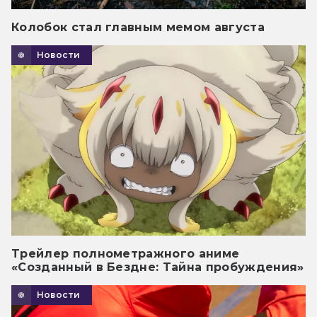
Колобок стал главным мемом августа
Новости
Трейлер полнометражного аниме
«Созданный в Бездне: Тайна пробуждения»
Новости