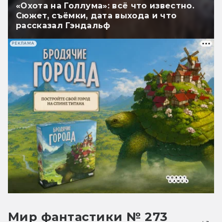
«Охота на Голлума»: всё что известно.
Сюжет, съёмки, дата выхода и что
рассказал Гэндальф
РЕКЛАМА
Мир фантастики № 273