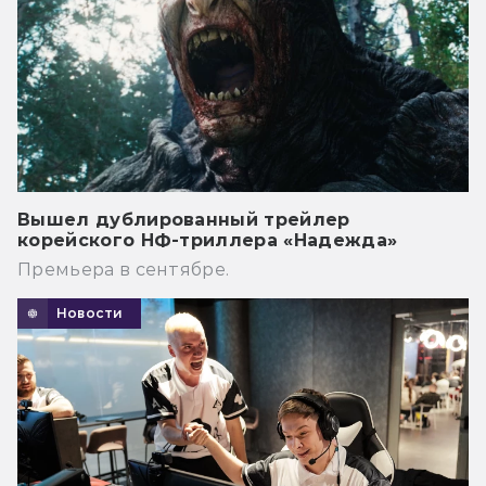
Вышел дублированный трейлер
корейского НФ-триллера «Надежда»
Премьера в сентябре.
Новости