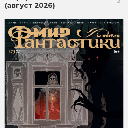
(август 2026)