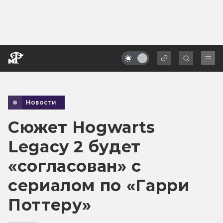
Новости
Сюжет Hogwarts
Legacy 2 будет
«согласован» с
сериалом по «Гарри
Поттеру»