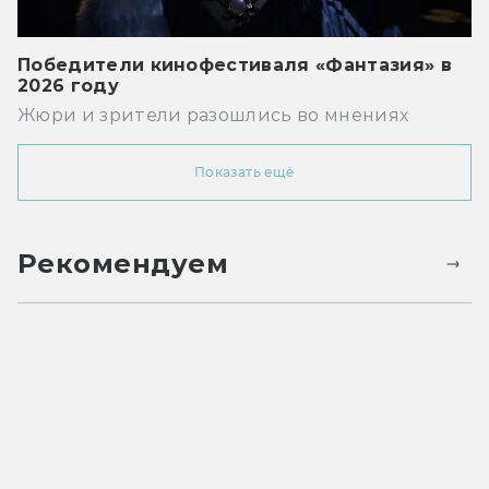
Победители кинофестиваля «Фантазия» в
2026 году
Жюри и зрители разошлись во мнениях
Показать ещё
Рекомендуем