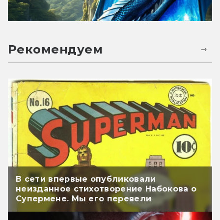
Рекомендуем
В сети впервые опубликовали
неизданное стихотворение Набокова о
Супермене. Мы его перевели