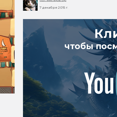
7 декабря 2015 г.
Кл
чтобы пос