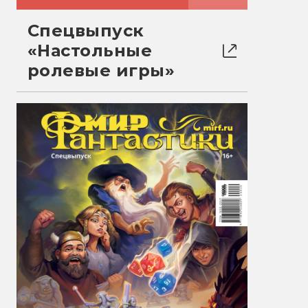
Спецвыпуск
«Настольные
ролевые игры»