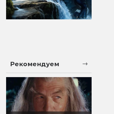
Рекомендуем