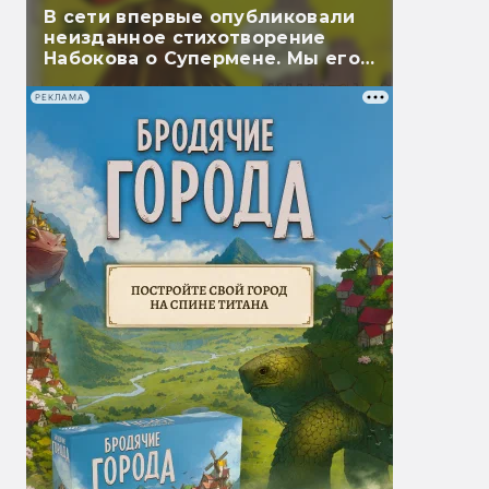
В сети впервые опубликовали
неизданное стихотворение
Набокова о Супермене. Мы его
перевели
РЕКЛАМА