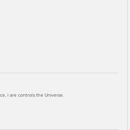
ce, I are controls the Universe.