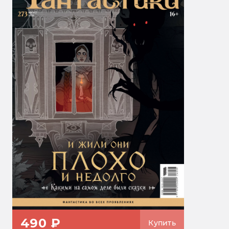
490 ₽
Купить